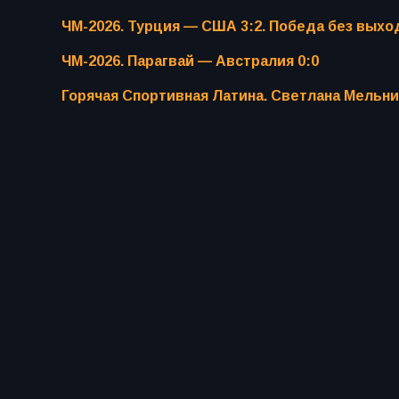
ЧМ-2026. Турция — США 3:2. Победа без выхо
ЧМ-2026. Парагвай — Австралия 0:0
Горячая Спортивная Латина. Светлана Мельни