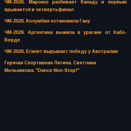
ЧМ-2026. Марокко разбивает Канаду и первым
врывается в четвертьфинал
ЧМ-2026. Колумбия остановила Гану
ЧМ-2026. Аргентина выжила в урагане от Кабо-
Верде
ЧМ-2026. Египет вырывает победу у Австралии
Горячая Спортивная Латина. Светлана
Мельникова. "Dance Non-Stop!"