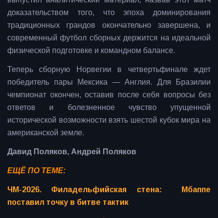
доказательством того, что эпоха доминирования
традиционных грандов окончательно завершена, и
современный футбол сборных держится на идеальной
физической подготовке и командном балансе.
Теперь сборную Норвегии в четвертьфинале ждет
победитель пары Мексика — Англия. Для Бразилии
чемпионат окончен, оставив после себя вопросы без
ответов и болезненное чувство упущенной
исторической возможности взять шестой кубок мира на
американской земле.
Давид Поляков, Андрей Поляков
ЕЩЁ ПО ТЕМЕ:
ЧМ-2026. Филадельфийская стена: Мбаппе
поставил точку в битве тактик