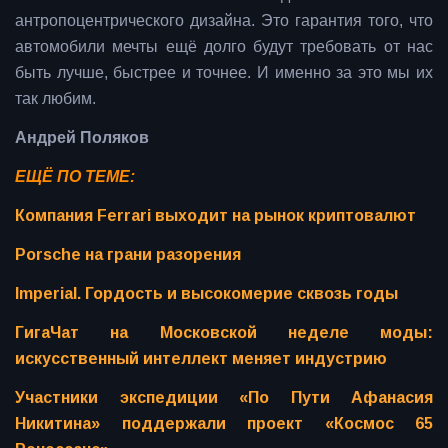
антропоцентрического дизайна. Это гарантия того, что
автомобили мечты ещё долго будут требовать от нас
быть лучше, быстрее и точнее. И именно за это мы их
так любим.
Андрей Поляков
ЕЩЁ ПО ТЕМЕ:
Компания Ferrari выходит на рынок криптовалют
Porsche на грани разорения
Imperial. Гордость и высокомерие сквозь годы
ГигаЧат на Московской неделе моды:
искусственный интеллект меняет индустрию
Участники экспедиции «По Пути Афанасия
Никитина» поддержали проект «Космос 65