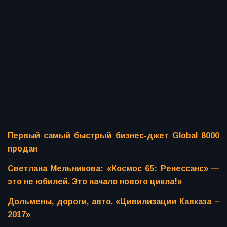
Первый самый быстрый бизнес-джет Global 8000
продан
Светлана Мельникова: «Космос 65: Ренессанс» —
это не юбилей. Это начало нового цикла!»
Дольмены, дороги, авто. «Цивилизации Кавказа –
2017»