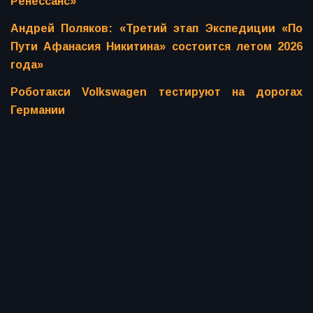
Ренессанс»
Андрей Поляков: «Третий этап Экспедиции «По
Пути Афанасия Никитина» состоится летом 2026
года»
Роботакси Volkswagen тестируют на дорогах
Германии