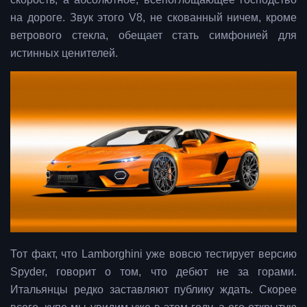
на дороге. Звук этого V8, не скованный ничем, кроме
ветрового стекла, обещает стать симфонией для
истинных ценителей.
Тот факт, что Lamborghini уже вовсю тестирует версию
Spyder, говорит о том, что дебют не за горами.
Итальянцы редко заставляют публику ждать. Скорее