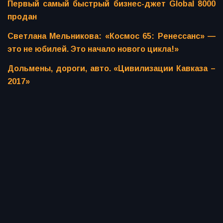
Первый самый быстрый бизнес-джет Global 8000
продан
Светлана Мельникова: «Космос 65: Ренессанс» —
это не юбилей. Это начало нового цикла!»
Дольмены, дороги, авто. «Цивилизации Кавказа –
2017»