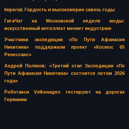
Imperial. Гордость и высокомерие сквозь годы
ГигаЧат на Московской неделе моды:
искусственный интеллект меняет индустрию
Участники экспедиции «По Пути Афанасия
Никитина» поддержали проект «Космос 65
Ренессанс»
Андрей Поляков: «Третий этап Экспедиции «По
Пути Афанасия Никитина» состоится летом 2026
года»
Роботакси Volkswagen тестируют на дорогах
Германии