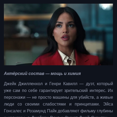
Актёрский состав — мощь и химия
Джейк Джилленхол и Генри Кавилл — дуэт, который
уже сам по себе гарантирует зрительский интерес. Их
персонажи — не просто машины для убийств, а живые
люди со своими слабостями и принципами. Эйса
Гонсалес и Розамунд Пайк добавляют фильму глубины