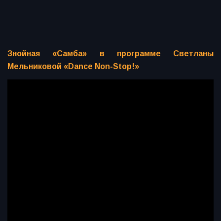
Знойная «Самба» в программе Светланы
Мельниковой «Dance Non-Stop!»