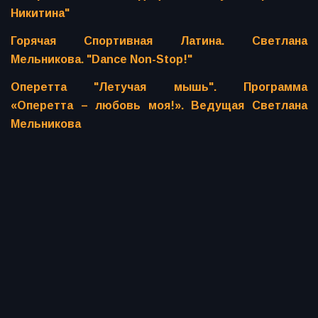
Никитина"
Горячая Спортивная Латина. Светлана
Мельникова. "Dance Non-Stop!"
Оперетта "Летучая мышь". Программа
«Оперетта – любовь моя!». Ведущая Светлана
Мельникова