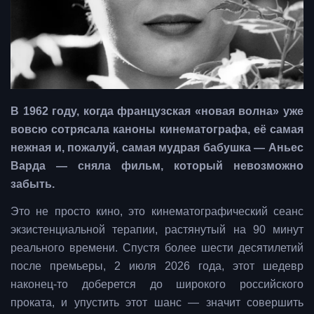
В 1962 году, когда французская «новая волна» уже
вовсю сотрясала каноны кинематографа, её самая
нежная и, пожалуй, самая мудрая бабушка — Аньес
Варда — сняла фильм, который невозможно
забыть.
Это не просто кино, это кинематографический сеанс
экзистенциальной терапии, растянутый на 90 минут
реального времени. Спустя более шести десятилетий
после премьеры, 2 июля 2026 года, этот шедевр
наконец-то доберется до широкого российского
проката, и упустить этот шанс — значит совершить