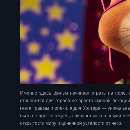
Именно здесь фильм начинает играть на поле,
становится для героев не просто сменой локаций
гнета травмы и опеки, а для Уолтера — уникальна
быть не просто отцом, а личностью со своими ме
открытости миру и циничной усталости от него.