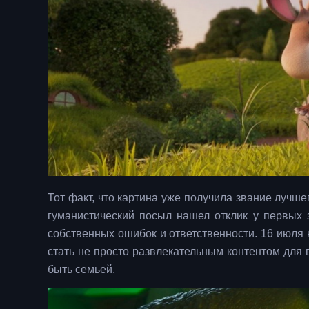
Тот факт, что картина уже получила звание лучш
гуманистический посыл нашел отклик у первых з
собственных ошибок и ответственности. 16 июля
стать не просто развлекательным контентом для в
быть семьей.