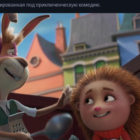
скированная под приключенческую комедию.