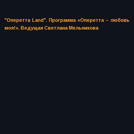
"Оперетта Land". Программа «Оперетта – любовь
моя!». Ведущая Светлана Мельникова