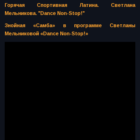
Горячая Спортивная Латина. Светлана
Мельникова. "Dance Non-Stop!"
Знойная «Самба» в программе Светланы
Мельниковой «Dance Non-Stop!»