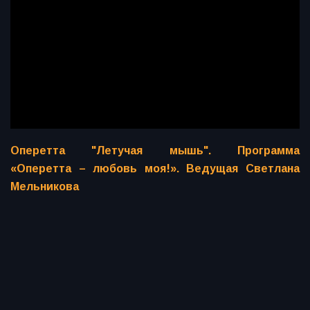
Оперетта "Летучая мышь". Программа
«Оперетта – любовь моя!». Ведущая Светлана
Мельникова