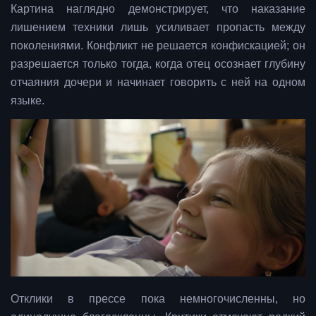
Картина наглядно демонстрирует, что наказание
лишением техники лишь усиливает пропасть между
поколениями. Конфликт не решается конфискацией; он
разрешается только тогда, когда отец осознает глубину
отчаяния дочери и начинает говорить с ней на одном
языке.
Отклики в прессе пока немногочисленны, но