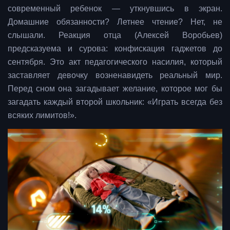
современный ребенок — уткнувшись в экран.
Домашние обязанности? Летнее чтение? Нет, не
слышали. Реакция отца (Алексей Воробьев)
предсказуема и сурова: конфискация гаджетов до
сентября. Это акт педагогического насилия, который
заставляет девочку возненавидеть реальный мир.
Перед сном она загадывает желание, которое мог бы
загадать каждый второй школьник: «Играть всегда без
всяких лимитов!».