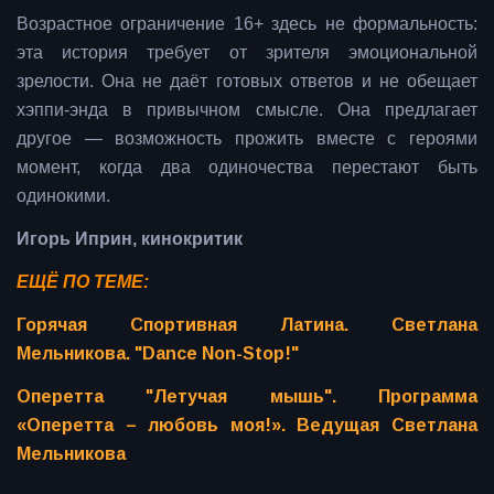
Возрастное ограничение 16+ здесь не формальность:
эта история требует от зрителя эмоциональной
зрелости. Она не даёт готовых ответов и не обещает
хэппи-энда в привычном смысле. Она предлагает
другое — возможность прожить вместе с героями
момент, когда два одиночества перестают быть
одинокими.
Игорь Иприн, кинокритик
ЕЩЁ ПО ТЕМЕ:
Горячая Спортивная Латина. Светлана
Мельникова. "Dance Non-Stop!"
Оперетта "Летучая мышь". Программа
«Оперетта – любовь моя!». Ведущая Светлана
Мельникова