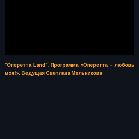
"Оперетта Land". Программа «Оперетта – любовь
моя!». Ведущая Светлана Мельникова