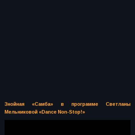
Знойная «Самба» в программе Светланы
Мельниковой «Dance Non-Stop!»