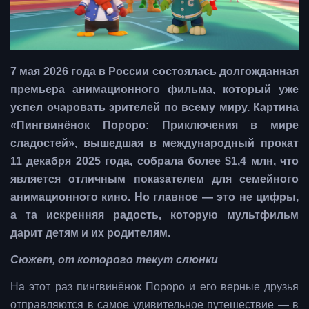
7 мая 2026 года в России состоялась долгожданная
премьера анимационного фильма, который уже
успел очаровать зрителей по всему миру. Картина
«Пингвинёнок Пороро: Приключения в мире
сладостей», вышедшая в международный прокат
11 декабря 2025 года, собрала более $1,4 млн, что
является отличным показателем для семейного
анимационного кино. Но главное — это не цифры,
а та искренняя радость, которую мультфильм
дарит детям и их родителям.
Сюжет, от которого текут слюнки
На этот раз пингвинёнок Пороро и его верные друзья
отправляются в самое удивительное путешествие — в