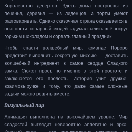
Королевство десертов. Здесь дома построены из
печенья, деревья — из леденцов, а торты умеют
разговаривать. Однако сказочная страна оказывается в
опасности: коварный злодей задумал залить всё вокруг
горьким шоколадом и сорвать главный праздник.
Чтобы спасти волшебный мир, команде Пороро
предстоит выполнить секретную миссию — доставить
волшебный ингредиент в самое сердце Сладкого
замка. Сюжет прост, но именно в этой простоте и
заключается его прелесть. История учит дружбе,
взаимовыручке и тому, что даже самые сложные
задачи можно решить вместе.
Визуальный пир
Анимация выполнена на высочайшем уровне. Мир
сладостей выглядит невероятно аппетитно и ярко.