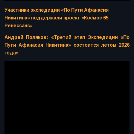
Участники экспедиции «По Пути Афанасия
Никитина» поддержали проект «Космос 65
Ренессанс»
Андрей Поляков: «Третий этап Экспедиции «По
Пути Афанасия Никитина» состоится летом 2026
года»