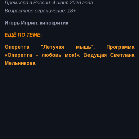
Премьера в России: 4 июня 2026 года
Возрастное ограничение: 18+
Игорь Иприн, кинокритик
ЕЩЁ ПО ТЕМЕ:
Оперетта "Летучая мышь". Программа
«Оперетта – любовь моя!». Ведущая Светлана
Мельникова