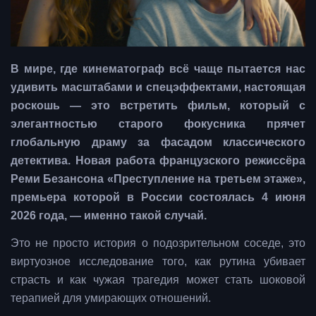
В мире, где кинематограф всё чаще пытается нас
удивить масштабами и спецэффектами, настоящая
роскошь — это встретить фильм, который с
элегантностью старого фокусника прячет
глобальную драму за фасадом классического
детектива. Новая работа французского режиссёра
Реми Безансона «Преступление на третьем этаже»,
премьера которой в России состоялась 4 июня
2026 года, — именно такой случай.
Это не просто история о подозрительном соседе, это
виртуозное исследование того, как рутина убивает
страсть и как чужая трагедия может стать шоковой
терапией для умирающих отношений.