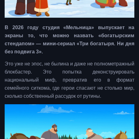
В 2026 году студия «Мельница» выпускает на
экраны то, что можно назвать «богатырским
стендапом» — мини-сериал «Три богатыря. Ни дня
без подвига 3».
Это уже не эпос, не былина и даже не полнометражный
блокбастер. Это попытка деконструировать
национальный миф, превратив его в формат
семейного ситкома, где герои спасают не столько мир,
сколько собственный рассудок от рутины.