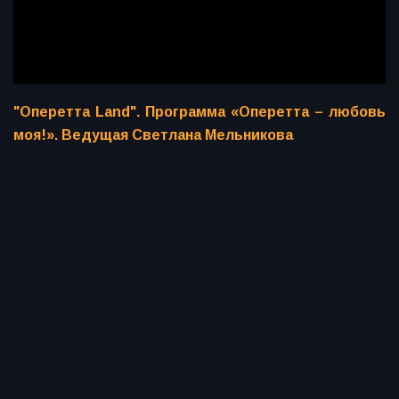
"Оперетта Land". Программа «Оперетта – любовь
моя!». Ведущая Светлана Мельникова