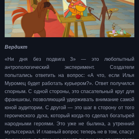
Вердикт
«Ни дня без подвига 3» — это любопытный
антропологический эксперимент. Создатели
попытались ответить на вопрос: «А что, если Илья
Муромец будет работать курьером?». Ответ получился
спорным. С одной стороны, это спасательный круг для
франшизы, позволяющий удерживать внимание самой
юной аудитории. С другой — это шаг в сторону от того
героического духа, который когда-то сделал богатырей
народными героями. Это уже не былина, а утренний
мультсериал. И главный вопрос теперь не в том, спасут