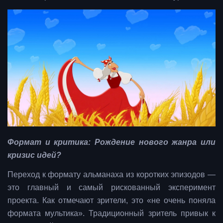
Формат и критика: Рождение нового жанра или
кризис идей?
Переход к формату альманаха из коротких эпизодов —
это главный и самый рискованный эксперимент
проекта. Как отмечают зрители, это «не очень поняла
формата мультика». Традиционный зритель привык к