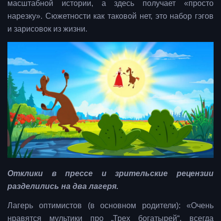
масштабной истории, а здесь получает «просто
нарезку». Сюжетности как таковой нет, это набор гэгов
и зарисовок из жизни.
Отклики в прессе и зрительские рецензии
разделились на два лагеря.
Лагерь оптимистов (в основном родители): «Очень
нравятся мультики про „Трех богатырей“, всегда