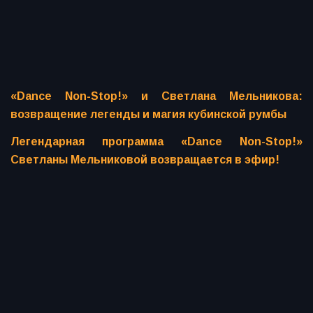
«Dance Non-Stop!» и Светлана Мельникова:
возвращение легенды и магия кубинской румбы
Легендарная программа «Dance Non-Stop!»
Светланы Мельниковой возвращается в эфир!