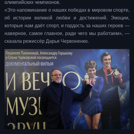
олимпийских чемпионов.
«Это напоминание о наших победах в мировом спорте,
об истории великой любви и достижений. Эмоции,
которые нам даёт спорт, и гордость за наших героев —
наверное, самое главное, ради чего мы работаем», —
сказала режиссёр Дарья Червоненко.