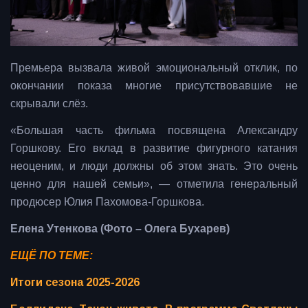
Премьера вызвала живой эмоциональный отклик, по
окончании показа многие присутствовавшие не
скрывали слёз.
«Большая часть фильма посвящена Александру
Горшкову. Его вклад в развитие фигурного катания
неоценим, и люди должны об этом знать. Это очень
ценно для нашей семьи», — отметила генеральный
продюсер Юлия Пахомова-Горшкова.
Елена Утенкова (Фото – Олега Бухарев)
ЕЩЁ ПО ТЕМЕ:
Итоги сезона 2025-2026