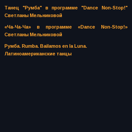
Танец "Румба" в программе "Dance Non-Stop!"
Светланы Мельниковой
«Ча-Ча-Ча» в программе «Dance Non-Stop!»
Светланы Мельниковой
Румба. Rumba. Bailamos en la Luna.
Латиноамериканские танцы