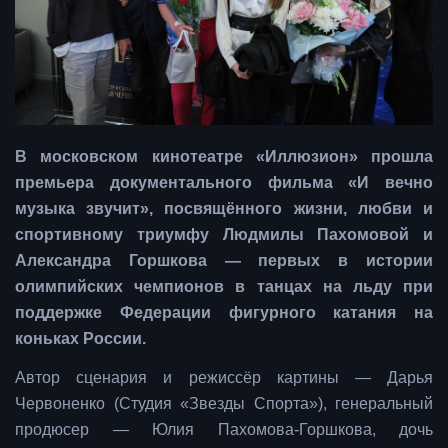
В московском кинотеатре «Иллюзион» прошла
премьера документального фильма «И вечно
музыка звучит», посвящённого жизни, любви и
спортивному триумфу Людмилы Пахомовой и
Александра Горшкова — первых в истории
олимпийских чемпионов в танцах на льду при
поддержке Федерации фигурного катания на
коньках России.
Автор сценария и режиссёр картины — Дарья
Червоненко (Студия «Звезды Спорта»), генеральный
продюсер — Юлия Пахомова-Горшкова, дочь