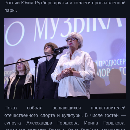
России Юлия Рутберг, друзья и коллеги прославленной
пары.
Показ собрал выдающихся представителей
отечественного спорта и культуры. В числе гостей —
супруга Александра Горшкова Ирина Горшкова,