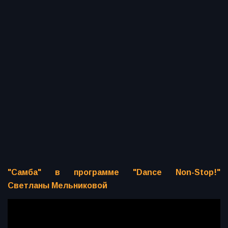
"Самба" в программе "Dance Non-Stop!"
Светланы Мельниковой