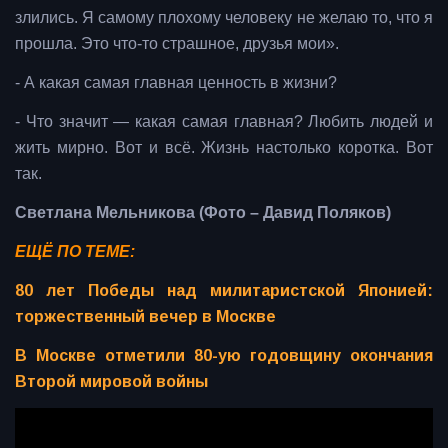
злились. Я самому плохому человеку не желаю то, что я
прошла. Это что-то страшное, друзья мои».
- А какая самая главная ценность в жизни?
- Что значит — какая самая главная? Любить людей и
жить мирно. Вот и всё. Жизнь настолько коротка. Вот
так.
Светлана Мельникова (Фото – Давид Поляков)
ЕЩЁ ПО ТЕМЕ:
80 лет Победы над милитаристской Японией:
торжественный вечер в Москве
В Москве отметили 80-ую годовщину окончания
Второй мировой войны