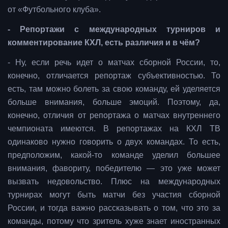
от «Футбольного клуба».
- Репортажи с международных турниров и
комментирование КХЛ, есть различия и в чём?
- Ну, если речь идет о матчах сборной России, то,
конечно, отличается репортаж субъективностью. То
есть, там можно болеть за свою команду, ей уделяется
больше внимания, больше эмоций. Поэтому, да,
конечно, отличия от репортажа о матчах внутреннего
чемпионата имеются. В репортажах на КХЛ ТВ
одинаково нужно говорить о двух командах. То есть,
предположим, какой-то команде уделил большее
внимания, фавориту, победителю — это уже может
вызвать недовольство. Плюс на международных
турнирах могут быть матчи без участия сборной
России, и тогда важно рассказывать о том, что это за
команды, потому что зритель хуже знает иностранных