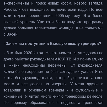
эксперименты и поиск новых форм, нового взгляда.
Работали без выходных, до ночи, если надо. Но всё-
таки отдаю предпочтение 2005-му году. Это более
высокий уровень. Уже хотя бы потому, что программу
делала большая талантливая команда, а не только мы
с Васей.
- Зачем вы поступили в Высшую школу тренеров?
- Это был 2020-й год. На тот момент я уже довольно
долго работал руководителем КХЛ ТВ. И я понимал, что
в жизни необходимы перемены. От руководителя,
каким бы он хорошим ни был, сотрудники устают. Я не
хотел быть руководителем, который держится за свое
место и все делает по инерции. У меня друзья и
товарищи в основном тренеры - и футбольные, и
хоккейные. Я читал много книг о тренерском ремесле.
По первому образованию я педагог, а тренерская