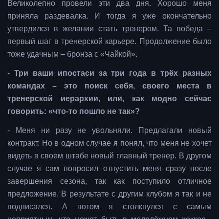
Великолепно провели эти два дня. Хорошо меня
приняла раздевалка. И тогда я уже окончательно
утвердился в желании стать тренером. Та победа –
первый шаг в тренерской карьере. Продолжение было
тоже удачным – бронза с «Чайкой».
- Три ваши ипостаси за три года в трёх разных
командах – это поиск себя, своего места в
тренерской иерархии, или, как модно сейчас
говорить: «что-то пошло не так»?
- Меня ни разу не увольняли. Предлагали новый
контракт. Но в одном случае я понял, что меня не хочет
видеть в своем штабе новый главный тренер. В другом
случае я сам попросил отпустить меня сразу после
завершения сезона, так как поступило отличное
предложение. В результате с другим клубом я так и не
подписался. А потом я столкнулся с самым