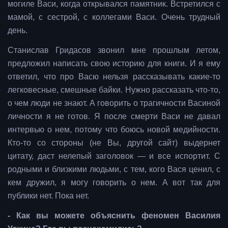
могиле Васи, когда открывался памятник. Встретился с
мамой, с сестрой, с коллегами Васи. Очень трудный
день.
Станислав Гридасов звонил мне прошлым летом,
предложил написать свою историю для книги. И я ему
ответил, что про Васю нельзя рассказывать какие-то
легковесные, смешные байки. Нужно рассказать что-то,
о чем люди не знают. А говорить о трагичности Васиной
личности я не готов. Я после смерти Васи не давал
интервью о нем, потому что боюсь новой медийности.
Кто-то со стороны (не Вы, другой сайт) выдернет
цитату, даст нелепый заголовок — и все испортит. С
родными и близкими людьми, с тем, кого Вася ценил, с
кем дружил, я могу говорить о нем. А вот так для
публики нет. Пока нет.
- Как вы можете объяснить феномен Василия