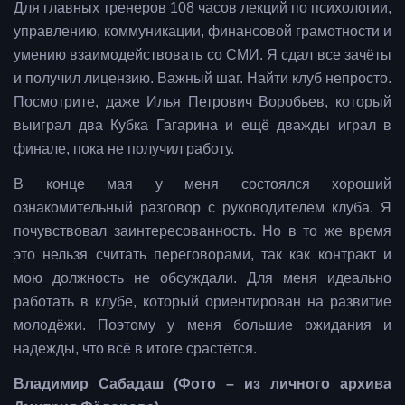
Для главных тренеров 108 часов лекций по психологии,
управлению, коммуникации, финансовой грамотности и
умению взаимодействовать со СМИ. Я сдал все зачёты
и получил лицензию. Важный шаг. Найти клуб непросто.
Посмотрите, даже Илья Петрович Воробьев, который
выиграл два Кубка Гагарина и ещё дважды играл в
финале, пока не получил работу.
В конце мая у меня состоялся хороший
ознакомительный разговор с руководителем клуба. Я
почувствовал заинтересованность. Но в то же время
это нельзя считать переговорами, так как контракт и
мою должность не обсуждали. Для меня идеально
работать в клубе, который ориентирован на развитие
молодёжи. Поэтому у меня большие ожидания и
надежды, что всё в итоге срастётся.
Владимир Сабадаш (Фото – из личного архива