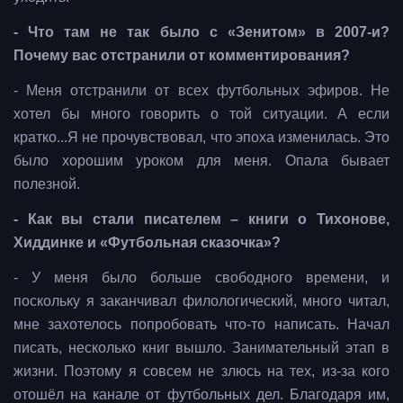
- Что там не так было с «Зенитом» в 2007-и?
Почему вас отстранили от комментирования?
- Меня отстранили от всех футбольных эфиров. Не
хотел бы много говорить о той ситуации. А если
кратко...Я не прочувствовал, что эпоха изменилась. Это
было хорошим уроком для меня. Опала бывает
полезной.
- Как вы стали писателем – книги о Тихонове,
Хиддинке и «Футбольная сказочка»?
- У меня было больше свободного времени, и
поскольку я заканчивал филологический, много читал,
мне захотелось попробовать что-то написать. Начал
писать, несколько книг вышло. Занимательный этап в
жизни. Поэтому я совсем не злюсь на тех, из-за кого
отошёл на канале от футбольных дел. Благодаря им,