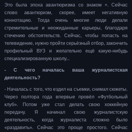
Это была эпоха авантюризма со знаком +. Сейчас
слово авантюризм, скорее, имеет негативную
коннотацию. Тогда очень многие люди делали
стремительные и неожиданные карьеры, благодаря
стечению обстоятельств. Сейчас, чтобы попасть на
телевидение, нужно пройти серьёзный отбор, закончить
профильный ВУЗ и желательно ещё какую-нибудь
специализированную школу...
- С чего началась ваша журналистская
деятельность?
- Началась с того, что ездил на съемки, снимал сюжеты.
Через полтора года впервые провёл «Футбольный
клуб». Потом уже стал делать свою хоккейную
передачу. Я начинал свою журналистскую
деятельность, когда журналиста сложно было
«раздавить». Сейчас это проще простого. Сейчас