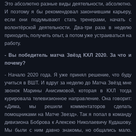
Это абсолютно разные виды деятельности, абсолютно.
И поэтому я бы рекомендовал закончившим карьеру,
если они подумывают стать тренерами, начать с
волонтёрской деятельности. Два-три раза в неделю
приходить, получить опыт, а потом уже устраиваться на
работу.
- Вы победитель матча Звёзд КХЛ 2020. За что и
почему?
- Начало 2020 года. Я уже принял решение, что буду
учиться в ВШТ. И вдруг за неделю до Матча Звёзд мне
звонок Марины Анисимовой, которая в КХЛ тогда
курировала телевизионное направление. Она говорит:
«Дима, мы решили комментаторов сделать
помощниками на Матче Звезд». Так я попал в команду
дивизиона Боброва к Алексею Николаевичу Кудашову.
Мы были с ним давно знакомы, но общались мало.