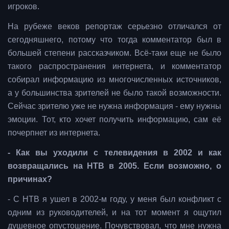
игроков.
На рубеже веков репортаж серьезно отличался от
сегодняшнего, потому что тогда комментатор был в
большей степени рассказчиком. Всё-таки еще не было
такого распространения интернета, и комментатор
собирал информацию из многочисленных источников,
а у большинства зрителей не было такой возможности.
Сейчас зрителю уже не нужна информация - ему нужны
эмоции. Тот, кто хочет получить информацию, сам её
почерпнет из интернета.
- Как вы уходили с телевидения в 2002 и как
возвращались на НТВ в 2005. Если возможно, о
причинах?
- С НТВ я ушел в 2002-м году, у меня был конфликт с
одним из руководителей, и на тот момент я ощутил
душевное опустошение. Почувствовал, что мне нужна