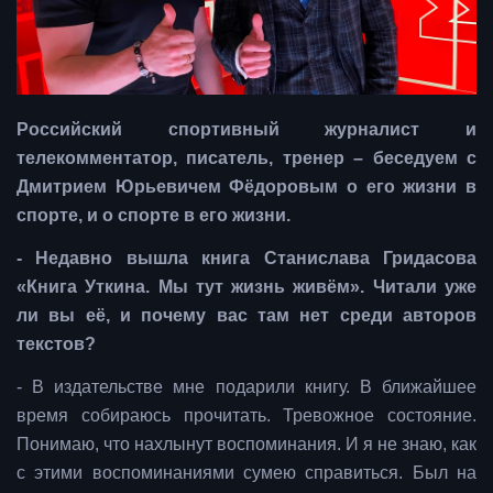
Российский спортивный журналист и
телекомментатор, писатель, тренер – беседуем с
Дмитрием Юрьевичем Фёдоровым о его жизни в
спорте, и о спорте в его жизни.
- Недавно вышла книга Станислава Гридасова
«Книга Уткина. Мы тут жизнь живём». Читали уже
ли вы её, и почему вас там нет среди авторов
текстов?
- В издательстве мне подарили книгу. В ближайшее
время собираюсь прочитать. Тревожное состояние.
Понимаю, что нахлынут воспоминания. И я не знаю, как
с этими воспоминаниями сумею справиться. Был на