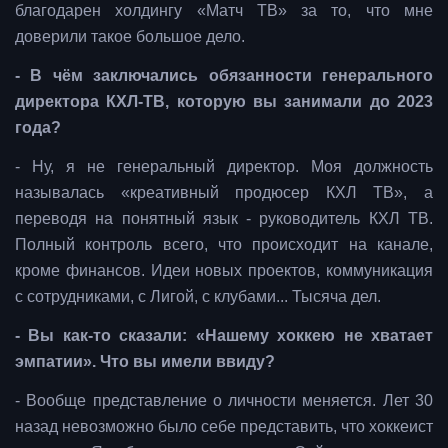
благодарен холдингу «Матч ТВ» за то, что мне
доверили такое большое дело.
- В чём заключались обязанности генерального
директора КХЛ-ТВ, которую вы занимали до 2023
года?
- Ну, я не генеральный директор. Моя должность
называлась «креативный продюсер КХЛ ТВ», а
переводя на понятный язык - руководитель КХЛ ТВ.
Полный контроль всего, что происходит на канале,
кроме финансов. Идеи новых проектов, коммуникация
с сотрудниками, с Лигой, с клубами... Тысяча дел.
- Вы как-то сказали: «Нашему хоккею не хватает
эмпатии». Что вы имели ввиду?
- Вообще представление о личности меняется. Лет 30
назад невозможно было себе представить, что хоккеист