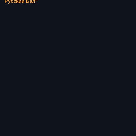
Русский Бал"