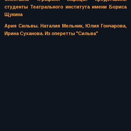
студенты Театрального института имени Бориса
Щукина
Ария Сильвы. Наталия Мельник, Юлия Гончарова,
Ирина Суханова. Из оперетты "Сильва"