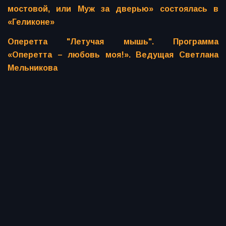
мостовой, или Муж за дверью» состоялась в
«Геликоне»
Оперетта "Летучая мышь". Программа
«Оперетта – любовь моя!». Ведущая Светлана
Мельникова