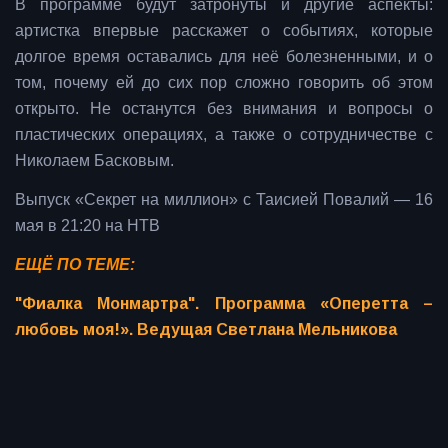
В программе будут затронуты и другие аспекты:
артистка впервые расскажет о событиях, которые
долгое время оставались для неё болезненными, и о
том, почему ей до сих пор сложно говорить об этом
открыто. Не останутся без внимания и вопросы о
пластических операциях, а также о сотрудничестве с
Николаем Басковым.
Выпуск «Секрет на миллион» с Таисией Повалий — 16
мая в 21:20 на НТВ
ЕЩЁ ПО ТЕМЕ:
"Фиалка Монмартра". Программа «Оперетта –
любовь моя!». Ведущая Светлана Мельникова