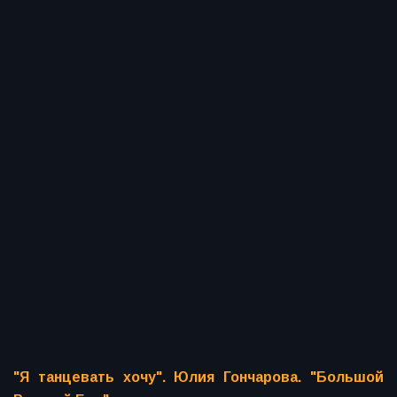
"Я танцевать хочу". Юлия Гончарова. "Большой