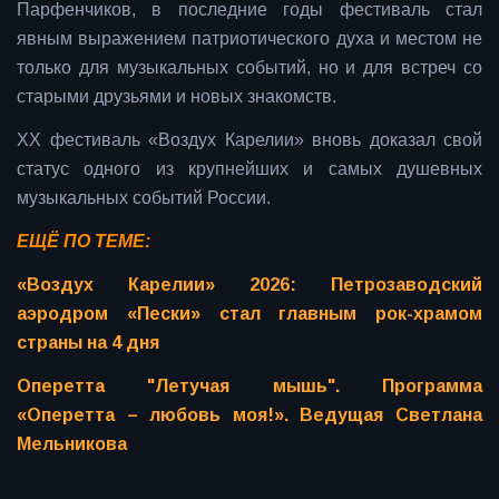
Парфенчиков, в последние годы фестиваль стал
явным выражением патриотического духа и местом не
только для музыкальных событий, но и для встреч со
старыми друзьями и новых знакомств.
XX фестиваль «Воздух Карелии» вновь доказал свой
статус одного из крупнейших и самых душевных
музыкальных событий России.
ЕЩЁ ПО ТЕМЕ:
«Воздух Карелии» 2026: Петрозаводский
аэродром «Пески» стал главным рок-храмом
страны на 4 дня
Оперетта "Летучая мышь". Программа
«Оперетта – любовь моя!». Ведущая Светлана
Мельникова