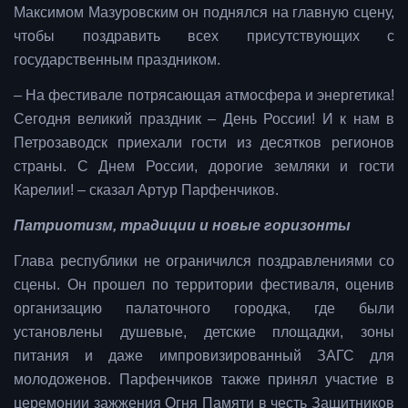
Максимом Мазуровским он поднялся на главную сцену,
чтобы поздравить всех присутствующих с
государственным праздником.
– На фестивале потрясающая атмосфера и энергетика!
Сегодня великий праздник – День России! И к нам в
Петрозаводск приехали гости из десятков регионов
страны. С Днем России, дорогие земляки и гости
Карелии! – сказал Артур Парфенчиков.
Патриотизм, традиции и новые горизонты
Глава республики не ограничился поздравлениями со
сцены. Он прошел по территории фестиваля, оценив
организацию палаточного городка, где были
установлены душевые, детские площадки, зоны
питания и даже импровизированный ЗАГС для
молодоженов. Парфенчиков также принял участие в
церемонии зажжения Огня Памяти в честь Защитников