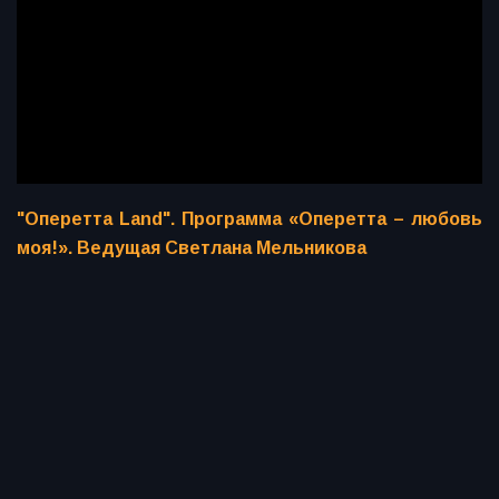
"Оперетта Land". Программа «Оперетта – любовь
моя!». Ведущая Светлана Мельникова