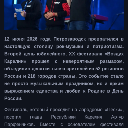
12 июня 2026 года Петрозаводск превратился в
настоящую столицу рок-музыки и патриотизма.
Второй день юбилейного, XX фестиваля «Воздух
Карелии» прошел с невероятным размахом,
объединив десятки тысяч зрителей из 52 регионов
России и 218 городов страны. Это событие стало
не просто музыкальным праздником, но и ярким
выражением единства и любви к Родине в День
России.
Фестиваль, который проходит на аэродроме «Пески»,
посетил глава Республики Карелия Артур
Парфенчиков. Вместе с основателем фестиваля