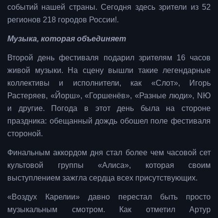
событий нашей страны. Сегодня здесь зрители из 52
регионов 218 городов России!.
Музыка, которая объединяет
Второй день фестиваля подарил зрителям 16 часов
живой музыки. На сцену вышли такие легендарные
коллективы и исполнители, как «Слот», Игорь
Растеряев, «Йорш», «Горшенёв», «Разные люди», NЮ
и другие. Погода в этот день была на стороне
праздника: обещанный дождь обошел поле фестиваля
стороной.
Финальным аккордом дня стал более чем часовой сет
культовой группы «Алиса», которая своим
выступлением зажгла сердца всех присутствующих.
«Воздух Карелии» давно перестал быть просто
музыкальным смотром. Как отметил Артур