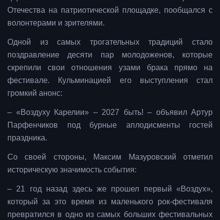
Отечества на патриотической площадке, пообщался с
волонтерами и зрителями.
Одной из самых трогательных традиций стало
поздравление десяти пар молодоженов, которые
скрепили свои отношения узами брака прямо на
фестивале. Кульминацией его выступления стал
громкий анонс:
– «Воздуху Карелии» – 2027 быть! – объявил Артур
Парфенчиков под бурные аплодисменты гостей
праздника.
Со своей стороны, Максим Мазуровский отметил
историческую значимость события:
– 21 год назад здесь же прошел первый «Воздух»,
который за это время из маленького рок-фестиваля
превратился в одно из самых больших фестивальных