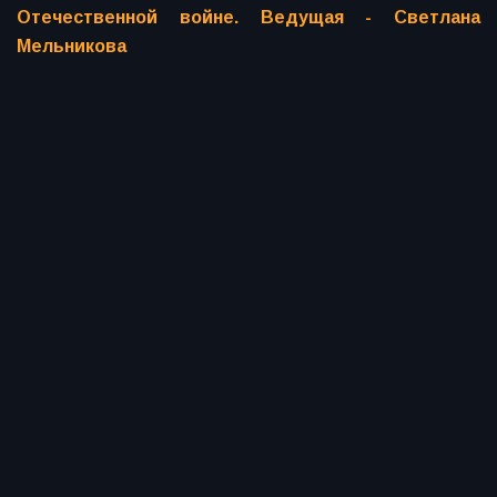
Отечественной войне. Ведущая - Светлана
Мельникова