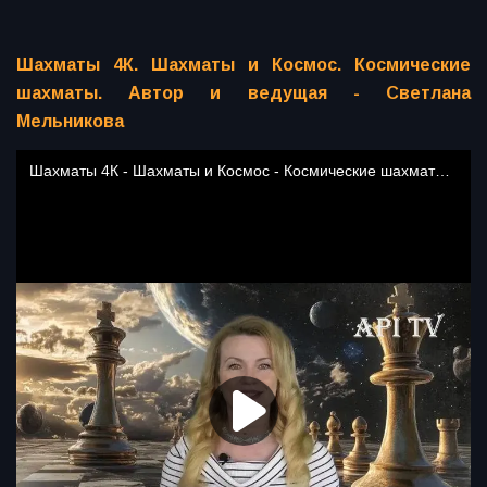
Шахматы 4К. Шахматы и Космос. Космические
шахматы. Автор и ведущая - Светлана
Мельникова