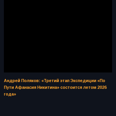
Андрей Поляков: «Третий этап Экспедиции «По
Пути Афанасия Никитина» состоится летом 2026
года»