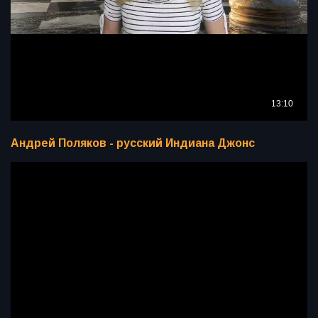
Андрей Поляков - русский Индиана Джонс