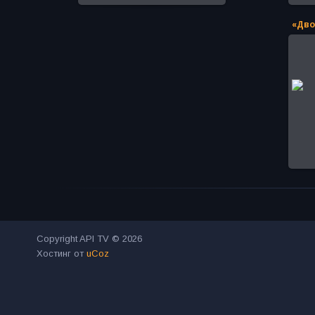
Copyright API TV © 2026
Хостинг от
uCoz