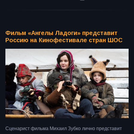
Фильм «Ангелы Ладоги» представит
Россию на Кинофестивале стран ШОС
Сценарист фильма Михаил Зубко лично представит