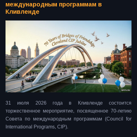
международным программам в
Кливленде
31 июля 2026 года в Кливленде состоится
торжественное мероприятие, посвященное 70-летию
Совета по международным программам (Council for
International Programs, CIP).