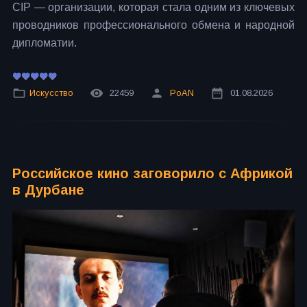
CIP — организации, которая стала одним из ключевых
проводников профессионального обмена и народной
дипломатии.
Искусство
22459
PoAN
01.08.2026
Российское кино заговорило с Африкой
в Дурбане