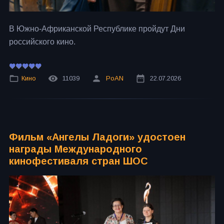
В Южно-Африканской Республике пройдут Дни
российского кино.
Кино
11039
PoAN
22.07.2026
Фильм «Ангелы Ладоги» удостоен
награды Международного
кинофестиваля стран ШОС