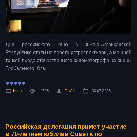
Дни российского кино в Южно-Африканской
Республике стали не просто ретроспективой, а мощной
точкой входа отечественного кинематографа на рынок
Глобального Юга.
Кино
11705
PoAN
30.07.2026
Российская делегация примет участие
в 70-летнем юбилее Совета по