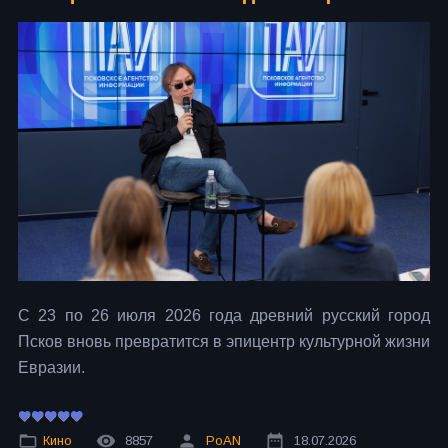
С 23 по 26 июля 2026 года древний русский город
Псков вновь превратится в эпицентр культурной жизни
Евразии.
Кино
8857
PoAN
18.07.2026