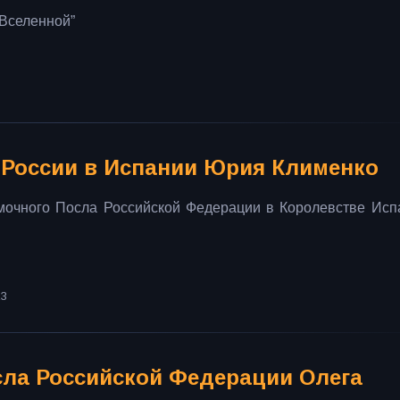
 Вселенной”
 России в Испании Юрия Клименко
очного Посла Российской Федерации в Королевстве Исп
.
23
ла Российской Федерации Олега