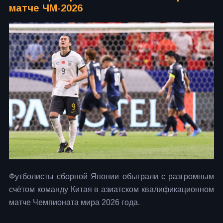
матче ЧМ-2026
Футболисты сборной Японии обыграли с разгромным
счётом команду Китая в азиатском квалификационном
матче Чемпионата мира 2026 года.