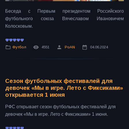
Беседа с Первым президентом Российского
футбольного союза Вячеславом Ивановичем
Колосковым.
Футбол
4551
PoAN
04.06.2024
Сезон футбольных фестивалей для
девочек «Мы в игре. Лето с Фиксиками»
открывается 1 июня
РФС открывает сезон футбольных фестивалей для
девочек «Мы в игре. Лето с Фиксиками» 1 июня.