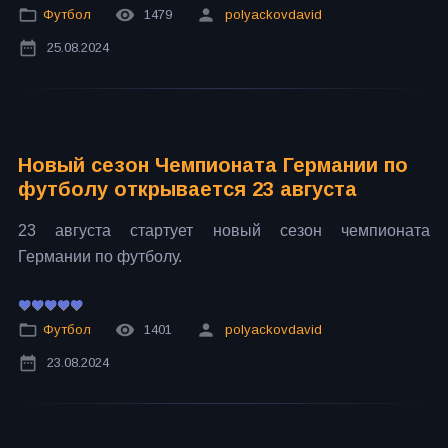
Футбол
1479
polyackovdavid
25.08.2024
Новый сезон Чемпионата Германии по
футболу открывается 23 августа
23 августа стартует новый сезон чемпионата
Германии по футболу.
Футбол
1401
polyackovdavid
23.08.2024