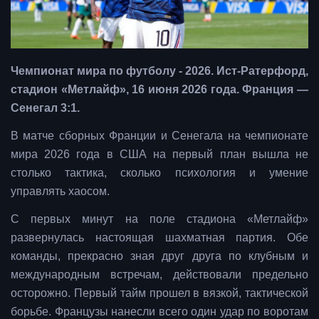
Чемпионат мира по футболу - 2026. Ист-Ратерфорд,
стадион «Метлайф», 16 июня 2026 года. Франция —
Сенегал 3:1.
В матче сборных Франции и Сенегала на чемпионате
мира 2026 года в США на первый план вышла не
столько тактика, сколько психология и умение
управлять хаосом.
С первых минут на поле стадиона «Метлайф»
развернулась настоящая шахматная партия. Обе
команды, прекрасно зная друг друга по клубным и
международным встречам, действовали предельно
осторожно. Первый тайм прошел в вязкой, тактической
борьбе. Французы нанесли всего один удар по воротам