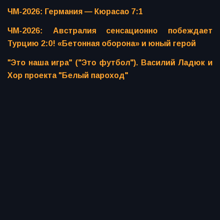
ЧМ-2026: Германия — Кюрасао 7:1
ЧМ-2026: Австралия сенсационно побеждает
Турцию 2:0! «Бетонная оборона» и юный герой
"Это наша игра" ("Это футбол"). Василий Ладюк и
Хор проекта "Белый пароход"