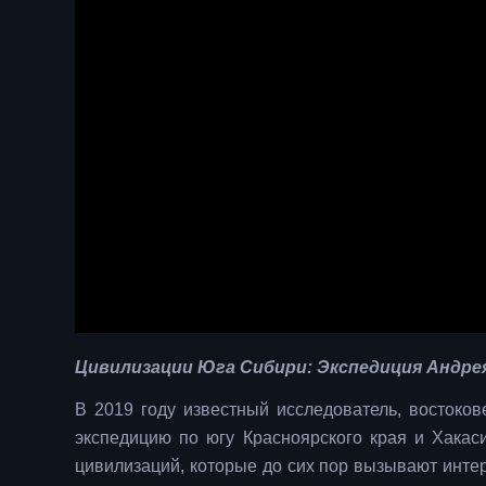
Цивилизации Юга Сибири: Экспедиция Андре
В 2019 году известный исследователь, востоко
экспедицию по югу Красноярского края и Хакас
цивилизаций, которые до сих пор вызывают инте