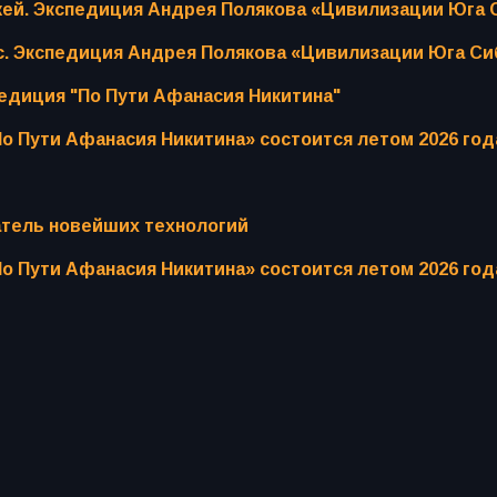
жей. Экспедиция Андрея Полякова «Цивилизации Юга 
. Экспедиция Андрея Полякова «Цивилизации Юга Си
едиция "По Пути Афанасия Никитина"
о Пути Афанасия Никитина» состоится летом 2026 год
атель новейших технологий
о Пути Афанасия Никитина» состоится летом 2026 год