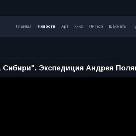
Главная
Новости
Арт
Кино
Hi-Tech
Шахматы
Т
 Сибири". Экспедиция Андрея Поля