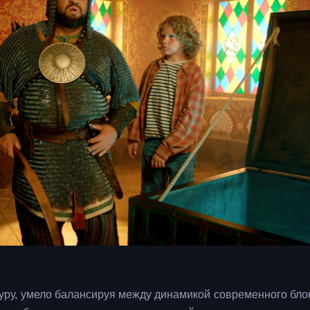
ру, умело балансируя между динамикой современного бло