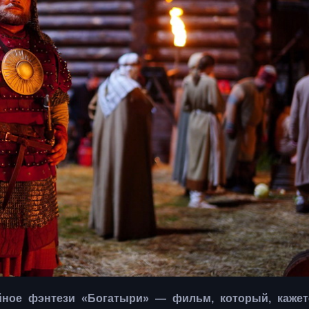
йное фэнтези «Богатыри» — фильм, который, кажет