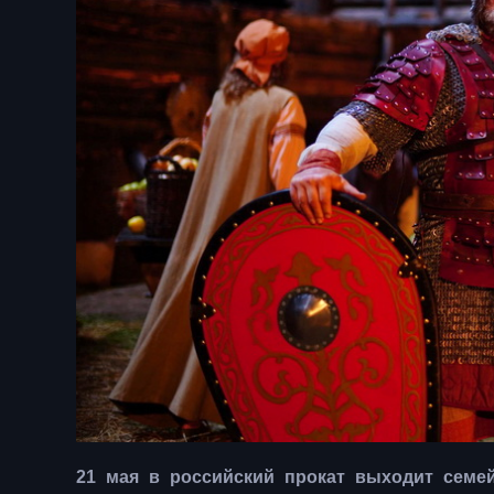
21 мая в российский прокат выходит семе