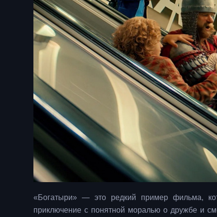
«Богатыри» — это редкий пример фильма, кот
приключение с понятной моралью о дружбе и см