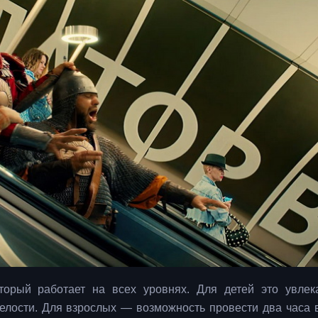
орый работает на всех уровнях. Для детей это увлек
елости. Для взрослых — возможность провести два часа 