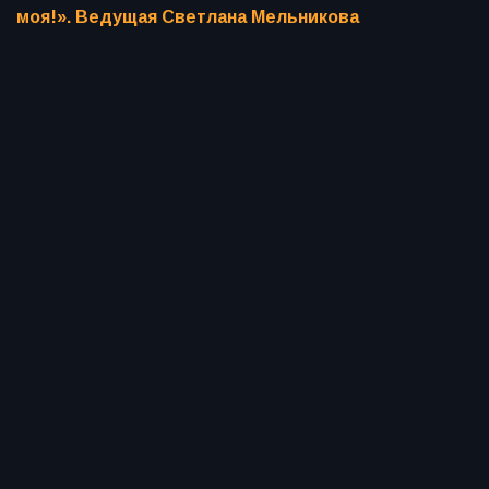
моя!». Ведущая Светлана Мельникова