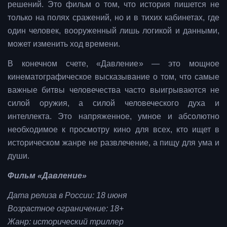
решений. Это фильм о том, что история пишется не
только на полях сражений, но и в тихих кабинетах, где
один человек, вооруженный лишь логикой и данными,
может изменить ход времени.
В конечном счете, «Давление» — это мощное
кинематографическое высказывание о том, что самые
важные битвы человечества часто выигрываются не
силой оружия, а силой человеческого духа и
интеллекта. Это напряженное, умное и абсолютно
необходимое к просмотру кино для всех, кто ищет в
историческом жанре не развлечение, а пищу для ума и
души.
Фильм «Давление»
Дата релиза в России: 18 июня
Возрастное ограничение: 18+
Жанр: исторический триллер