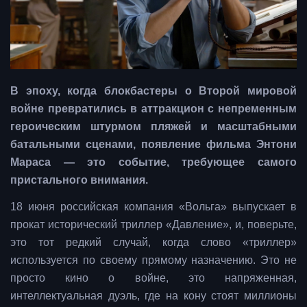
В эпоху, когда блокбастеры о Второй мировой
войне превратились в аттракцион с непременным
героическим штурмом пляжей и масштабными
батальными сценами, появление фильма Энтони
Мараса — это событие, требующее самого
пристального внимания.
18 июня российская компания «Вольга» выпускает в
прокат исторический триллер «Давление», и, поверьте,
это тот редкий случай, когда слово «триллер»
используется по своему прямому назначению. Это не
просто кино о войне, это напряженная,
интеллектуальная дуэль, где на кону стоят миллионы