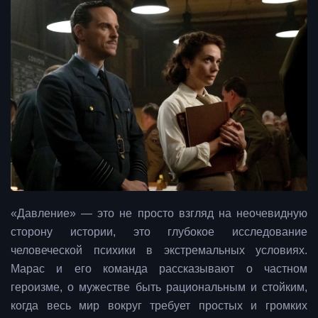
«Давление» — это не просто взгляд на неочевидную
сторону истории, это глубокое исследование
человеческой психики в экстремальных условиях.
Марас и его команда рассказывают о частном
героизме, о мужестве быть рациональным и стойким,
когда весь мир вокруг требует простых и громких