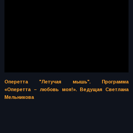
Оперетта "Летучая мышь". Программа
«Оперетта – любовь моя!». Ведущая Светлана
Мельникова