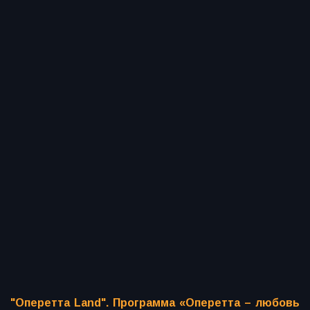
"Оперетта Land". Программа «Оперетта – любовь