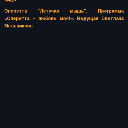
Оперетта "Летучая мышь". Программа
«Оперетта – любовь моя!». Ведущая Светлана
Мельникова