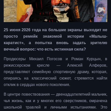
25 июня 2026 года на большие экраны выходит не
просто ремейк знакомой истории «Малыш-
каратист», а попытка вновь задать зрителю
вечный вопрос: что есть истинная сила?
Продюсеры Михаил Погосов и Роман Курцын, в
режиссерском кресле — Алексей Алферов,
представляют семейную спортивную драму, которая,
опираясь на классический сюжет, стремится найти
отклик в сердцах нового поколения.
В центре повествования — двенадцатилетний мальчик,
чья жизнь, как и у многих его сверстников, омрачена
школьной травлей и личными испытаниями. Это