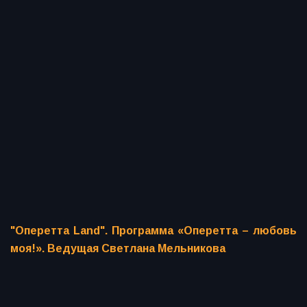
"Оперетта Land". Программа «Оперетта – любовь
моя!». Ведущая Светлана Мельникова