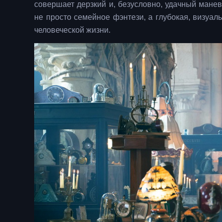
совершает дерзкий и, безусловно, удачный мане
не просто семейное фэнтези, а глубокая, визуа
человеческой жизни.