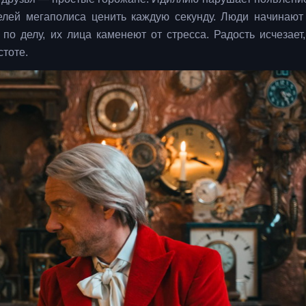
елей мегаполиса ценить каждую секунду. Люди начинают
 по делу, их лица каменеют от стресса. Радость исчезает,
тоте.