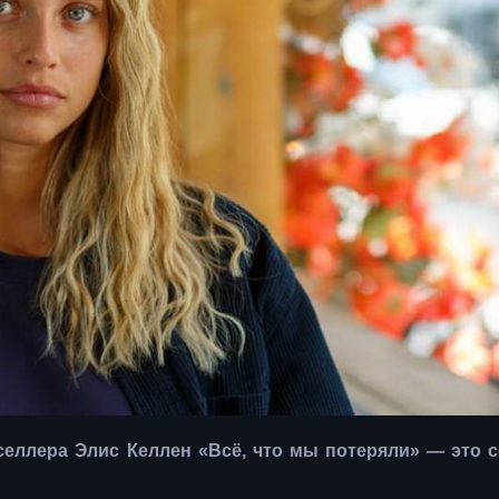
селлера Элис Келлен «Всё, что мы потеряли» — это 