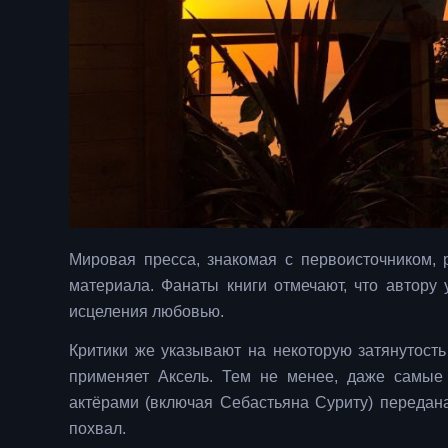
Мировая пресса, знакомая с первоисточником, 
материала. Фанаты книги отмечают, что автору
исцеления любовью.
Критики же указывают на некоторую затянутость
применяет Аксель. Тем не менее, даже самые
актёрами (включая Себастьяна Суриту) передан
похвал.