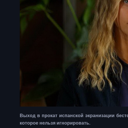
Выход в прокат испанской экранизации бест
которое нельзя игнорировать.