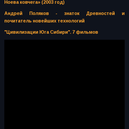
Ноева ковчега» (2003 год)
Андрей Поляков - знаток Древностей и
почитатель новейших технологий
"Цивилизации Юга Сибири". 7 фильмов