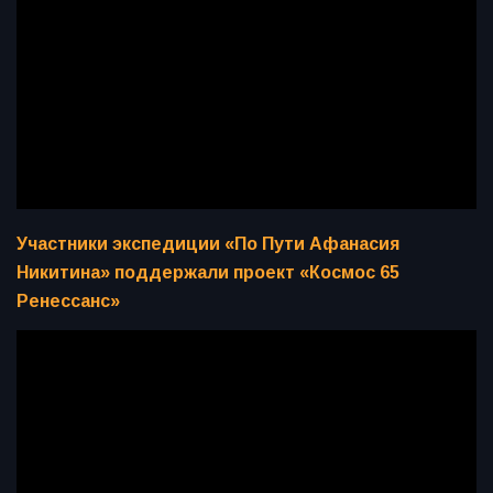
Участники экспедиции «По Пути Афанасия
Никитина» поддержали проект «Космос 65
Ренессанс»