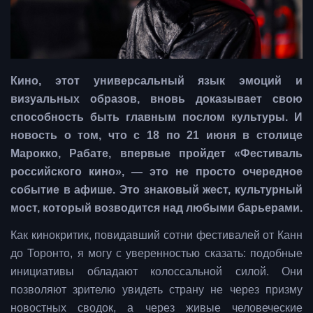
Кино, этот универсальный язык эмоций и
визуальных образов, вновь доказывает свою
способность быть главным послом культуры. И
новость о том, что с 18 по 21 июня в столице
Марокко, Рабате, впервые пройдет «Фестиваль
российского кино», — это не просто очередное
событие в афише. Это знаковый жест, культурный
мост, который возводится над любыми барьерами.
Как кинокритик, повидавший сотни фестивалей от Канн
до Торонто, я могу с уверенностью сказать: подобные
инициативы обладают колоссальной силой. Они
позволяют зрителю увидеть страну не через призму
новостных сводок, а через живые человеческие