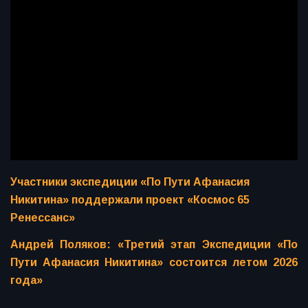
Участники экспедиции «По Пути Афанасия
Никитина» поддержали проект «Космос 65
Ренессанс»
Андрей Поляков: «Третий этап Экспедиции «По
Пути Афанасия Никитина» состоится летом 2026
года»