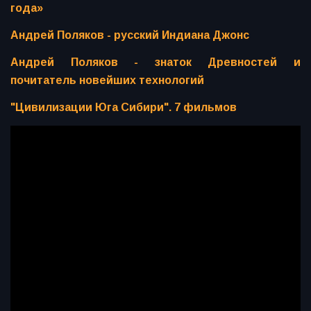
года»
Андрей Поляков - русский Индиана Джонс
Андрей Поляков - знаток Древностей и
почитатель новейших технологий
"Цивилизации Юга Сибири". 7 фильмов