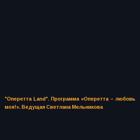
"Оперетта Land". Программа «Оперетта – любовь
моя!». Ведущая Светлана Мельникова