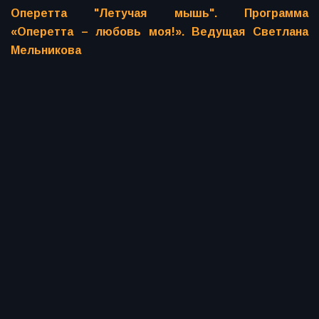
Оперетта "Летучая мышь". Программа
«Оперетта – любовь моя!». Ведущая Светлана
Мельникова