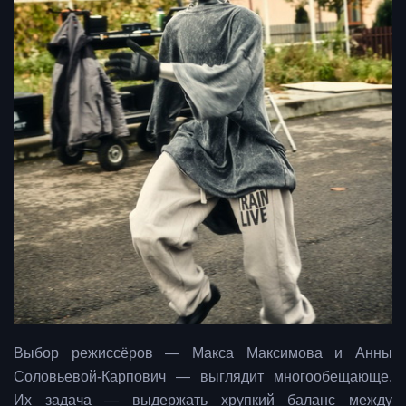
Выбор режиссёров — Макса Максимова и Анны
Соловьевой-Карпович — выглядит многообещающе.
Их задача — выдержать хрупкий баланс между