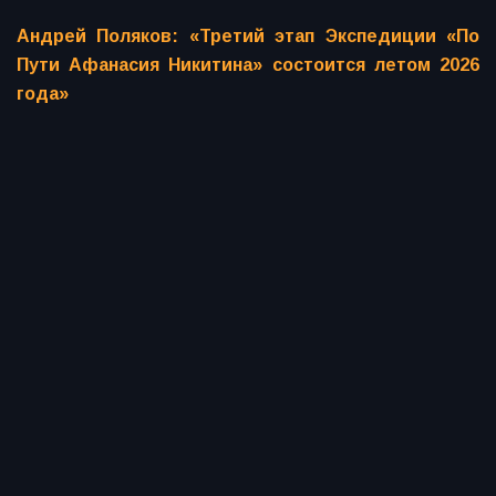
Андрей Поляков: «Третий этап Экспедиции «По
Пути Афанасия Никитина» состоится летом 2026
года»