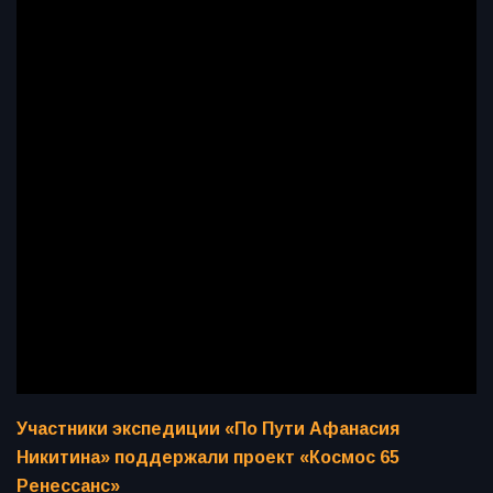
Участники экспедиции «По Пути Афанасия
Никитина» поддержали проект «Космос 65
Ренессанс»