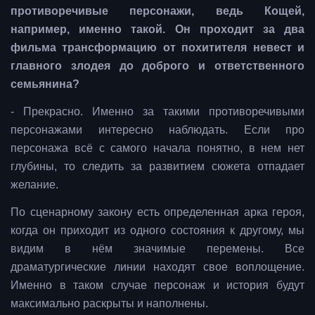
противоречивые персонажи, ведь Кощей,
например, именно такой. Он проходит за два
фильма трансформацию от похитителя невест и
главного злодея до доброго и ответственного
семьянина?
- Прекрасно. Именно за такими противоречивыми
персонажами интересно наблюдать. Если про
персонажа всё с самого начала понятно, в нем нет
глубины, то следить за развитием сюжета отпадает
желание.
По сценарному закону есть определенная арка героя,
когда он приходит из одного состояния к другому, мы
видим в нём значимые перемены. Все
драматургические линии находят свое воплощение.
Именно в таком случае персонаж и история будут
максимально раскрыты и наполнены.