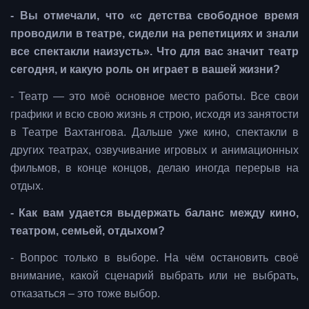
- Вы отмечали, что «с детства свободное время
проводили в театре, сидели на репетициях и знали
все спектакли наизусть». Что для вас значит театр
сегодня, и какую роль он играет в вашей жизни?
- Театр — это моё основное место работы. Все свои
графики и всю свою жизнь я строю, исходя из занятости
в Театре Вахтангова. Дальше уже кино, спектакли в
других театрах, озвучивание игровых и анимационных
фильмов, в конце концов, делаю иногда перерыв на
отдых.
- Как вам удается выдержать баланс между кино,
театром, семьей, отдыхом?
- Вопрос только в выборе. На чём остановить своё
внимание, какой сценарий выбрать или не выбрать,
отказаться – это тоже выбор.