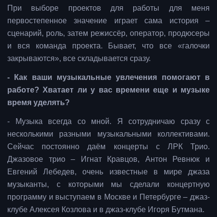
При выборе проектов для работы для меня
первостепенное значение играет сама история –
сценарий, роль, затем режиссёр, оператор, продюсеры
и вся команда проекта. Бывает, что все «галочки
закрываются», все складывается сразу.
- Как ваши музыкальные увлечения помогают в
работе? Хватает ли у вас времени еще и музыке
время уделять?
- Музыка всегда со мной. Я сотрудничаю сразу с
несколькими разными музыкальными коллективами.
Сейчас постоянно даём концерты с ЛРК Трио.
Джазовое трио – Игнат Кравцов, Антон Ревнюк и
Евгений Лебедев, очень известные в мире джаза
музыканты, с которыми мы сделали концертную
программу и выступаем в Москве и Петербурге – джаз-
клубе Алексея Козлова и в джаз-клубе Игоря Бутмана.