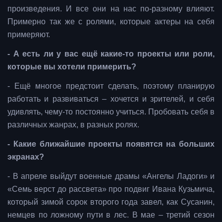
произведения. И все они на нас по-разному влияют.
Примерно так же с ролями, которые актеры на себя
примеряют.
- А есть ли у вас ещё какие-то проекты или роли,
которые вы хотели примерить?
- Ещё многое предстоит сделать, поэтому планирую
работать и развиваться – хочется и зрителей, и себя
удивлять, чему-то постоянно учиться. Пробовать себя в
различных жанрах, в разных ролях.
- Какие ближайшие проекты появятся на больших
экранах?
- В апреле выйдут военные драмы «Ангелы Ладоги» и
«Семь верст до рассвета» про подвиг Ивана Кузьмича,
который зимой сорок второго года завел, как Сусанин,
немцев по ложному пути в лес. В мае – третий сезон