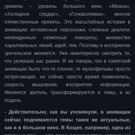
уровень – уровень большого кино. «Моана»,
«Холодное сердце», «Головоломка», многие
отечественные проекты. Это масштабные истории в
анимации: интересные персонажи, сложные диалоги,
неожиданные сюжетные повороты, множество
параллельных линий, идей, тем. Поэтому и восприятие
зрительское меняется. Уже неинтересно смотреть то,
что увлекало нас ранее. Я не говорю, что в советской
анимации было что-то плохое, те мультфильмы просто
потрясающие, но сейчас просто время поменялось,
скорость мышления, восприятие информации.
Меняется зритель, трансформируются и темы, и их
подача.
- Действительно, как вы упомянули, в анимации
сейчас поднимаются темы такие же актуальные,
как и в большом кино. В Кощее, например, одна из