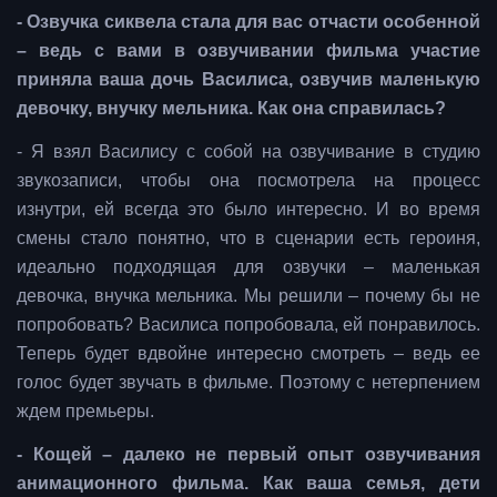
- Озвучка сиквела стала для вас отчасти особенной
– ведь с вами в озвучивании фильма участие
приняла ваша дочь Василиса, озвучив маленькую
девочку, внучку мельника. Как она справилась?
- Я взял Василису с собой на озвучивание в студию
звукозаписи, чтобы она посмотрела на процесс
изнутри, ей всегда это было интересно. И во время
смены стало понятно, что в сценарии есть героиня,
идеально подходящая для озвучки – маленькая
девочка, внучка мельника. Мы решили – почему бы не
попробовать? Василиса попробовала, ей понравилось.
Теперь будет вдвойне интересно смотреть – ведь ее
голос будет звучать в фильме. Поэтому с нетерпением
ждем премьеры.
- Кощей – далеко не первый опыт озвучивания
анимационного фильма. Как ваша семья, дети