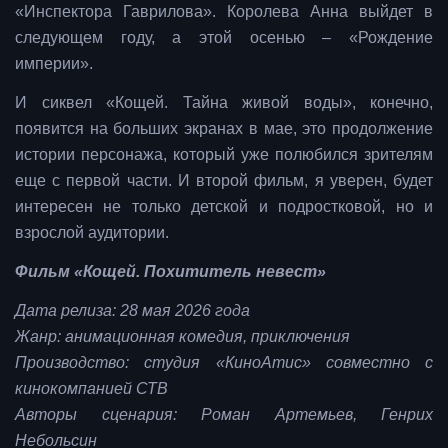
«Инспектора Гаврилова». Королева Анна выйдет в
следующем году, а этой осенью – «Рождение
империи».
И сиквел «Кощей. Тайна живой воды», конечно,
появится на больших экранах в мае, это продолжение
истории персонажа, который уже полюбился зрителям
еще с первой части. И второй фильм, я уверен, будет
интересен не только детской и подростковой, но и
взрослой аудитории.
Фильм «Кощей. Похититель невест»
Дата релиза: 28 мая 2026 года
Жанр: анимационная комедия, приключения
Производство: студия «КиноАтис» совместно с
кинокомпанией СТВ
Авторы сценария: Роман Артемьев, Генрих
Небольсин