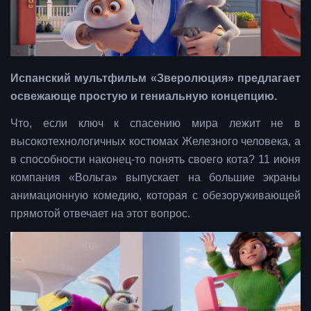
Испанский мультфильм «Зверолюция» предлагает
освежающе простую и гениальную концепцию.
Что, если ключ к спасению мира лежит не в
высокотехнологичных костюмах Железного человека, а
в способности наконец-то понять своего кота? 11 июня
компания «Вольга» выпускает на большие экраны
анимационную комедию, которая с обезоруживающей
прямотой отвечает на этот вопрос.