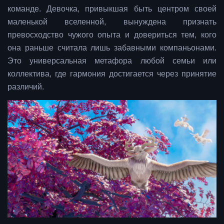
команде. Девочка, привыкшая быть центром своей
маленькой вселенной, вынуждена признать
превосходство чужого опыта и довериться тем, кого
она раньше считала лишь забавными компаньонами.
Это универсальная метафора любой семьи или
коллектива, где гармония достигается через принятие
различий.