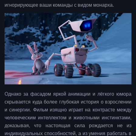
игнорирующее ваши команды с видом монарха.
Однако за фасадом яркой анимации и лёгкого юмора
скрывается куда более глубокая история о взрослении
и синергии. Фильм изящно играет на контрасте между
человеческим интеллектом и животными инстинктами,
доказывая, что настоящая сила рождается не из
индивидуальных способностей, а из умения работать в