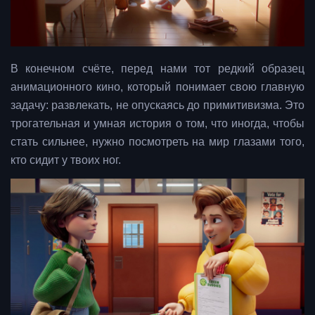
В конечном счёте, перед нами тот редкий образец
анимационного кино, который понимает свою главную
задачу: развлекать, не опускаясь до примитивизма. Это
трогательная и умная история о том, что иногда, чтобы
стать сильнее, нужно посмотреть на мир глазами того,
кто сидит у твоих ног.