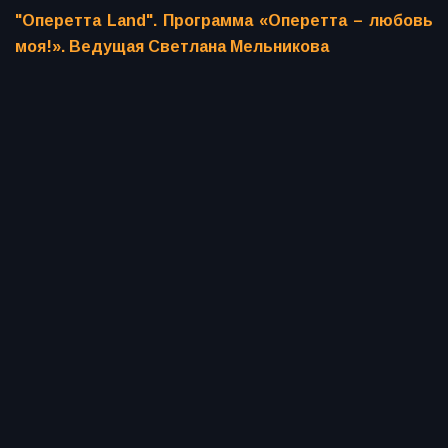
"Оперетта Land". Программа «Оперетта – любовь
моя!». Ведущая Светлана Мельникова