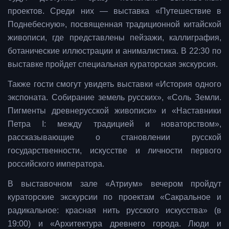
проектов. Среди них — выставка «Путешествие в
Поднебесную», посвященная традиционной китайской
живописи, где представлены пейзажи, каллиграфия,
ботанические иллюстрации и анималистика. В 22:30 по
выставке пройдет специальная кураторская экскурсия.
Также гости смогут увидеть выставки «История одного
экспоната. Собирание земель русских», «Соль Земли.
Пигменты древнерусской живописи» и «Наставники
Петра I: между традицией и новаторством»,
рассказывающие о становлении русской
государственности, искусстве и личности первого
российского императора.
В выставочном зале «Атриум» вечером пройдут
кураторские экскурсии по проектам «Сакральное и
радикальное: красная нить русского искусства» (в
19:00) и «Архитектура древнего города. Люди и