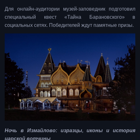
Для онлайн-аудитории музей-заповедник подготовил
специальный квест «Тайна Барановского» в
социальных сетях. Победителей ждут памятные призы.
Ночь в Измайлово: изразцы, иконы и история
царской вотчины