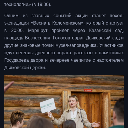
технологии» (в 19:30).
Одним из главных событий акции станет поход-
экспедиция «Весна в Коломенском», который стартует
в 20:00. Маршрут пройдет через Казанский сад,
площадь Вознесения, Голосов овраг, Дьяковский сад и
другие знаковые точки музея-заповедника. Участников
ждут легенды древнего оврага, рассказы о памятниках
Государева двора и вечернее чаепитие с настоятелем
Дьяковской церкви.