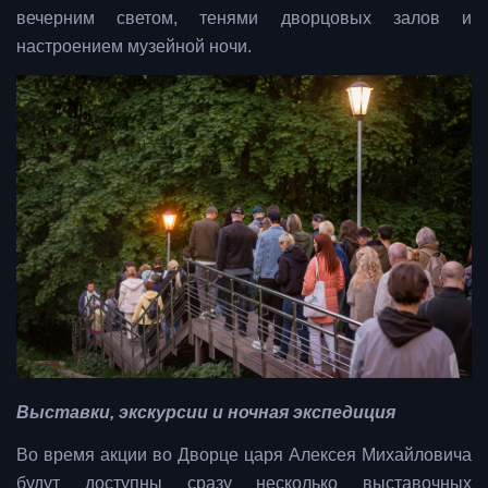
вечерним светом, тенями дворцовых залов и
настроением музейной ночи.
Выставки, экскурсии и ночная экспедиция
Во время акции во Дворце царя Алексея Михайловича
будут доступны сразу несколько выставочных