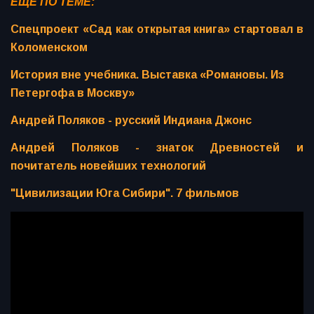
ЕЩЁ ПО ТЕМЕ:
Спецпроект «Сад как открытая книга» стартовал в
Коломенском
История вне учебника. Выставка «Романовы. Из
Петергофа в Москву»
Андрей Поляков - русский Индиана Джонс
Андрей Поляков - знаток Древностей и
почитатель новейших технологий
"Цивилизации Юга Сибири". 7 фильмов