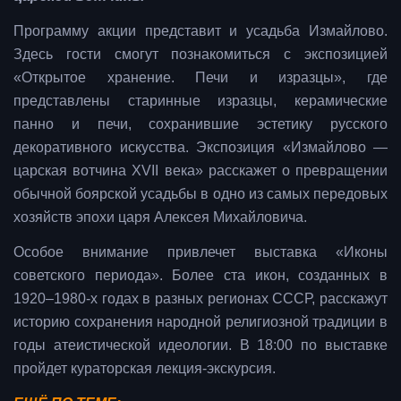
Программу акции представит и усадьба Измайлово.
Здесь гости смогут познакомиться с экспозицией
«Открытое хранение. Печи и изразцы», где
представлены старинные изразцы, керамические
панно и печи, сохранившие эстетику русского
декоративного искусства. Экспозиция «Измайлово —
царская вотчина XVII века» расскажет о превращении
обычной боярской усадьбы в одно из самых передовых
хозяйств эпохи царя Алексея Михайловича.
Особое внимание привлечет выставка «Иконы
советского периода». Более ста икон, созданных в
1920–1980-х годах в разных регионах СССР, расскажут
историю сохранения народной религиозной традиции в
годы атеистической идеологии. В 18:00 по выставке
пройдет кураторская лекция-экскурсия.