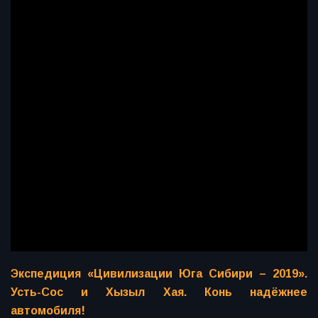
Экспедиция «Цивилизации Юга Сибири – 2019».
Усть-Сос и Хызыл Хая. Конь надёжнее
автомобиля!