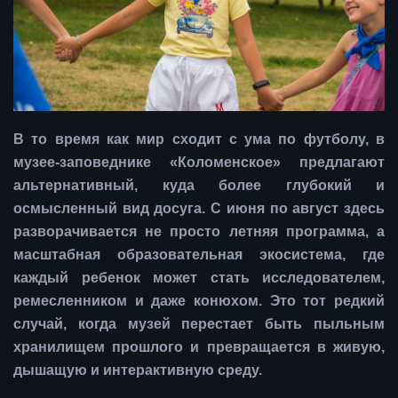
В то время как мир сходит с ума по футболу, в
музее-заповеднике «Коломенское» предлагают
альтернативный, куда более глубокий и
осмысленный вид досуга. С июня по август здесь
разворачивается не просто летняя программа, а
масштабная образовательная экосистема, где
каждый ребенок может стать исследователем,
ремесленником и даже конюхом. Это тот редкий
случай, когда музей перестает быть пыльным
хранилищем прошлого и превращается в живую,
дышащую и интерактивную среду.