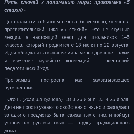
Пять ключей к пониманию мира: программа «5
стихий»
Центральным событием сезона, безусловно, является
просветительский цикл «5 стихий». Это не скучные
лекции, а настоящий квест для школьников 1–5
классов, который продлится с 18 июня по 22 августа.
Идея объединить познание мира через древние стихии
и изучение музейных коллекций — блестящий
педагогический ход.
Программа построена как захватывающее
путешествие:
- Огонь (Усадьба кузнеца): 18 и 26 июня, 23 и 25 июля.
Дети не просто узнают о свойствах огня, но и разгадают
загадки о предметах быта, связанных с ним, и поймут
устройство русской печи — сердца традиционного
дома.