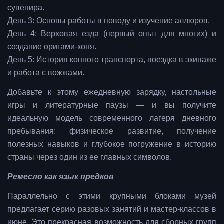
сувенира.
День 3: Основы работы в поводу и изучение аллюров.
День 4: Верховая езда (первый опыт для многих) и
создание оригами-коня.
День 5: История конного транспорта, поездка в экипаже
и работа с вожжами.
Добавьте к этому ежедневную зарядку, настольные
игры и литературные паузы — и вы получите
идеальную модель современного лагеря дневного
пребывания: физическое развитие, получение
полезных навыков и глубокое погружение в историю
страны через один из ее главных символов.
Ремесло как язык предков
Параллельно с этими крупными блоками музей
предлагает серию разовых занятий и мастер-классов в
июне. Это прекрасная возможность для сборных групп