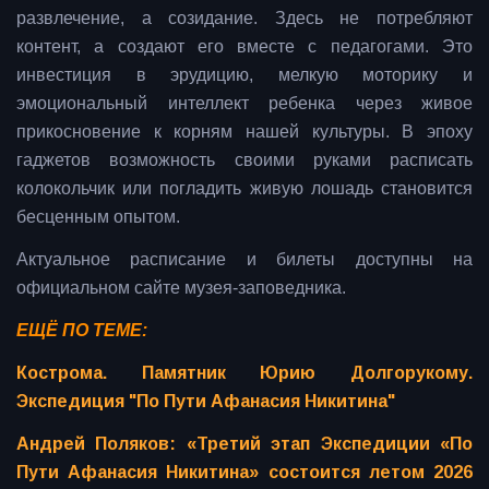
развлечение, а созидание. Здесь не потребляют
контент, а создают его вместе с педагогами. Это
инвестиция в эрудицию, мелкую моторику и
эмоциональный интеллект ребенка через живое
прикосновение к корням нашей культуры. В эпоху
гаджетов возможность своими руками расписать
колокольчик или погладить живую лошадь становится
бесценным опытом.
Актуальное расписание и билеты доступны на
официальном сайте музея-заповедника.
ЕЩЁ ПО ТЕМЕ:
Кострома. Памятник Юрию Долгорукому.
Экспедиция "По Пути Афанасия Никитина"
Андрей Поляков: «Третий этап Экспедиции «По
Пути Афанасия Никитина» состоится летом 2026