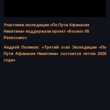
Участники экспедиции «По Пути Афанасия
Никитина» поддержали проект «Космос 65
Ренессанс»
Андрей Поляков: «Третий этап Экспедиции «По
Пути Афанасия Никитина» состоится летом 2026
года»