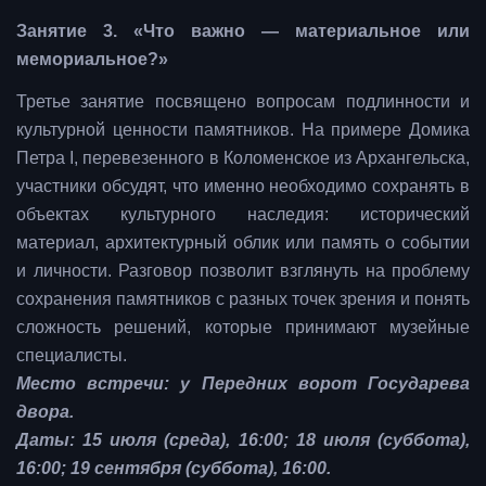
Занятие 3. «Что важно — материальное или
мемориальное?»
Третье занятие посвящено вопросам подлинности и
культурной ценности памятников. На примере Домика
Петра I, перевезенного в Коломенское из Архангельска,
участники обсудят, что именно необходимо сохранять в
объектах культурного наследия: исторический
материал, архитектурный облик или память о событии
и личности. Разговор позволит взглянуть на проблему
сохранения памятников с разных точек зрения и понять
сложность решений, которые принимают музейные
специалисты.
Место встречи: у Передних ворот Государева
двора.
Даты: 15 июля (среда), 16:00; 18 июля (суббота),
16:00; 19 сентября (суббота), 16:00.