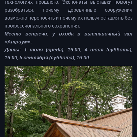
технологиях прошлого. Экспонаты выставки помогут
разобраться, почему деревянные сооружения
возможно переносить и почему их нельзя оставлять без
профессионального сохранения.
Место встречи: у входа в выставочный зал
«Атриум».
Даты: 1 июля (среда), 16:00; 4 июля (суббота),
16:00, 5 сентября (суббота), 16:00.