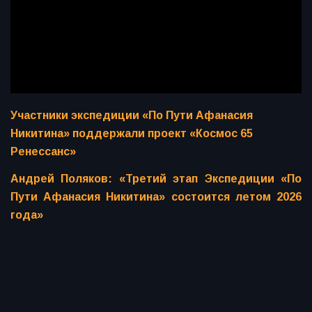
Участники экспедиции «По Пути Афанасия
Никитина» поддержали проект «Космос 65
Ренессанс»
Андрей Поляков: «Третий этап Экспедиции «По
Пути Афанасия Никитина» состоится летом 2026
года»