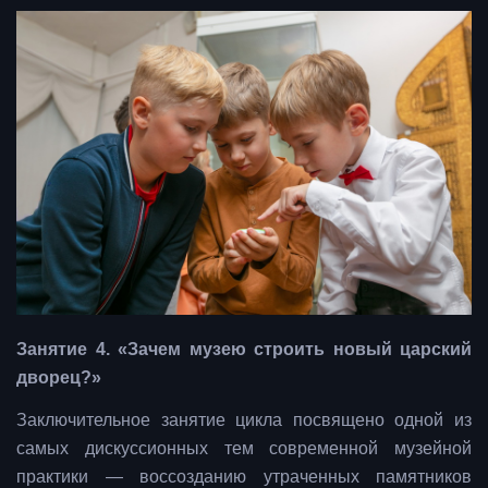
Занятие 4. «Зачем музею строить новый царский
дворец?»
Заключительное занятие цикла посвящено одной из
самых дискуссионных тем современной музейной
практики — воссозданию утраченных памятников