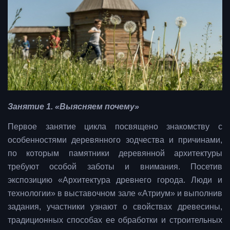
Занятие 1. «Выясняем почему»
Первое занятие цикла посвящено знакомству с
особенностями деревянного зодчества и причинами,
по которым памятники деревянной архитектуры
требуют особой заботы и внимания. Посетив
экспозицию «Архитектура древнего города. Люди и
технологии» в выставочном зале «Атриум» и выполнив
задания, участники узнают о свойствах древесины,
традиционных способах ее обработки и строительных