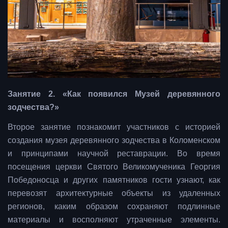
Занятие 2. «Как появился Музей деревянного
зодчества?»
Второе занятие познакомит участников с историей
создания музея деревянного зодчества в Коломенском
и принципами научной реставрации. Во время
посещения церкви Святого Великомученика Георгия
Победоносца и других памятников гости узнают, как
перевозят архитектурные объекты из удаленных
регионов, каким образом сохраняют подлинные
материалы и восполняют утраченные элементы.