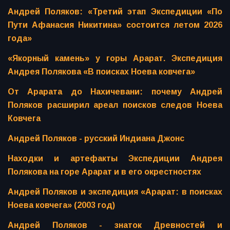
Андрей Поляков: «Третий этап Экспедиции «По
Пути Афанасия Никитина» состоится летом 2026
года»
«Якорный камень» у горы Арарат. Экспедиция
Андрея Полякова «В поисках Ноева ковчега»
От Арарата до Нахичевани: почему Андрей
Поляков расширил ареал поисков следов Ноева
Ковчега
Андрей Поляков - русский Индиана Джонс
Находки и артефакты Экспедиции Андрея
Полякова на горе Арарат и в его окрестностях
Андрей Поляков и экспедиция «Арарат: в поисках
Ноева ковчега» (2003 год)
Андрей Поляков - знаток Древностей и