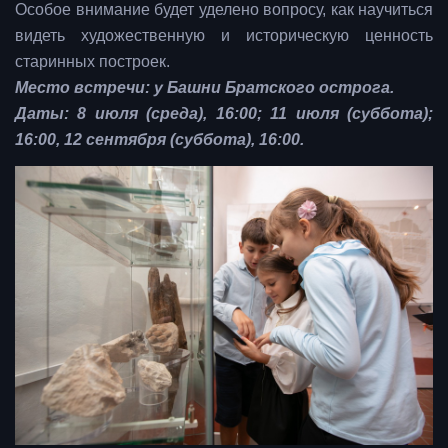
Особое внимание будет уделено вопросу, как научиться
видеть художественную и историческую ценность
старинных построек.
Место встречи: у Башни Братского острога.
Даты: 8 июля (среда), 16:00; 11 июля (суббота);
16:00, 12 сентября (суббота), 16:00.