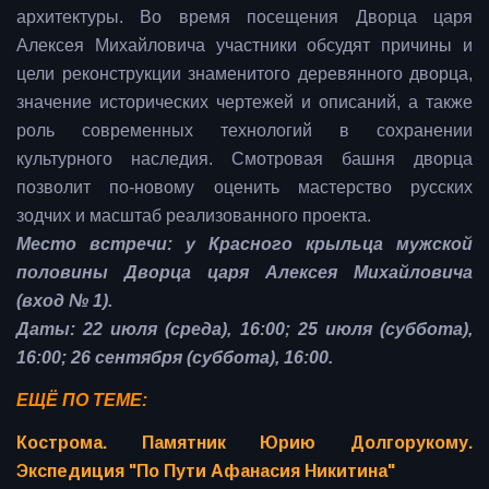
архитектуры. Во время посещения Дворца царя
Алексея Михайловича участники обсудят причины и
цели реконструкции знаменитого деревянного дворца,
значение исторических чертежей и описаний, а также
роль современных технологий в сохранении
культурного наследия. Смотровая башня дворца
позволит по-новому оценить мастерство русских
зодчих и масштаб реализованного проекта.
Место встречи: у Красного крыльца мужской
половины Дворца царя Алексея Михайловича
(вход № 1).
Даты: 22 июля (среда), 16:00; 25 июля (суббота),
16:00; 26 сентября (суббота), 16:00.
ЕЩЁ ПО ТЕМЕ:
Кострома. Памятник Юрию Долгорукому.
Экспедиция "По Пути Афанасия Никитина"