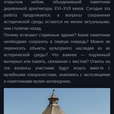
открытым небом, объединивший памятники
деревянной архитектуры XVI–XVII веков. Сегодня эта
работа продолжается, а вопросы сохранения
исторической среды остаются не менее актуальными,
чем столетие назад.
Почему исчезают старинные здания? Какие памятники
необходимо сохранять в первую очередь? Можно ли
переносить объекты культурного наследия из их
исторической среды? Что важнее — подлинный
материал или память, связанная с местом? Ответы на
эти вопросы участники будут искать вместе с
музейными специалистами, знакомясь с экспозициями
и памятниками музея-заповедника.