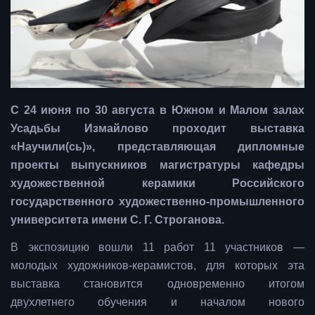
С 24 июня по 30 августа в Южном и Малом залах
Усадьбы Измайлово проходит выставка
«Научили(сь)», представляющая дипломные
проекты выпускников магистратуры кафедры
художественной керамики Российского
государственного художественно-промышленного
университета имени С. Г. Строганова.
В экспозицию вошли 11 работ 11 участников —
молодых художников-керамистов, для которых эта
выставка становится одновременно итогом
двухлетнего обучения и началом нового