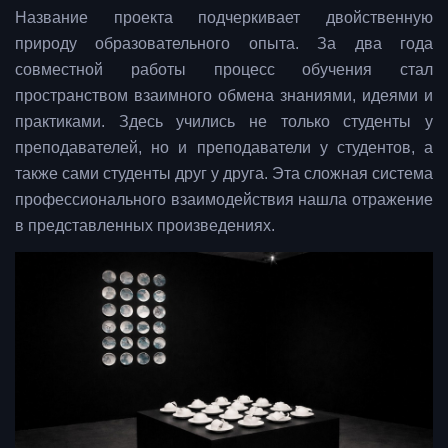
Название проекта подчеркивает двойственную
природу образовательного опыта. За два года
совместной работы процесс обучения стал
пространством взаимного обмена знаниями, идеями и
практиками. Здесь учились не только студенты у
преподавателей, но и преподаватели у студентов, а
также сами студенты друг у друга. Эта сложная система
профессионального взаимодействия нашла отражение
в представленных произведениях.