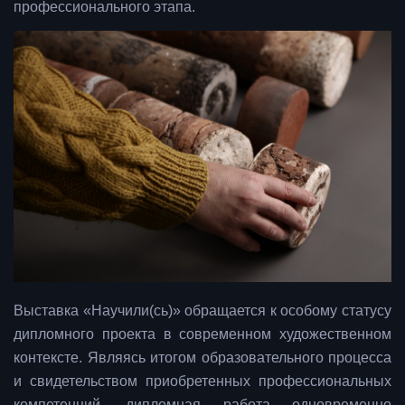
профессионального этапа.
Выставка «Научили(сь)» обращается к особому статусу
дипломного проекта в современном художественном
контексте. Являясь итогом образовательного процесса
и свидетельством приобретенных профессиональных
компетенций, дипломная работа одновременно