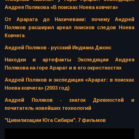
Андрея Полякова «В поисках Ноева ковчега»
От Арарата до Нахичевани: почему Андрей
Поляков расширил ареал поисков следов Ноева
Ковчега
Андрей Поляков - русский Индиана Джонс
Находки и артефакты Экспедиции Андрея
Полякова на горе Арарат и в его окрестностях
Андрей Поляков и экспедиция «Арарат: в поисках
Ноева ковчега» (2003 год)
Андрей Поляков - знаток Древностей и
почитатель новейших технологий
"Цивилизации Юга Сибири". 7 фильмов