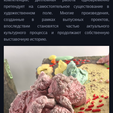
претендует на самостоятельное существование в
художественном поле. Многие произведения,
созданные в рамках выпускных проектов,
впоследствии становятся частью актуального
культурного процесса и продолжают собственную
выставочную историю.