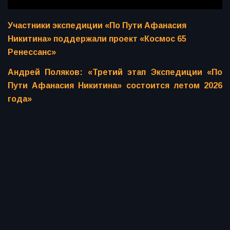
Участники экспедиции «По Пути Афанасия
Никитина» поддержали проект «Космос 65
Ренессанс»
Андрей Поляков: «Третий этап Экспедиции «По
Пути Афанасия Никитина» состоится летом 2026
года»