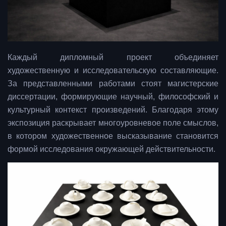
Каждый дипломный проект объединяет
художественную и исследовательскую составляющие.
За представленными работами стоят магистерские
диссертации, формирующие научный, философский и
культурный контекст произведений. Благодаря этому
экспозиция раскрывает многоуровневое поле смыслов,
в котором художественное высказывание становится
формой исследования окружающей действительности.