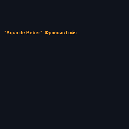
"Aqua de Beber". Франсис Гойя