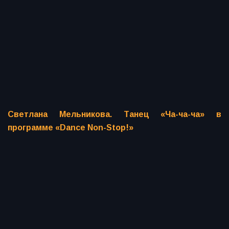
Светлана Мельникова. Танец «Ча-ча-ча» в
программе «Dance Non-Stop!»