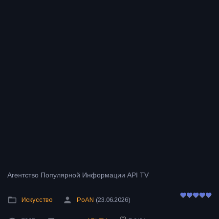
Агентство Популярной Информации API TV
Искусство
PoAN
(23.06.2026)