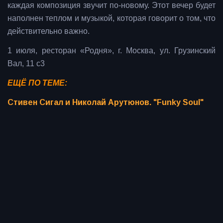
каждая композиция звучит по-новому. Этот вечер будет
наполнен теплом и музыкой, которая говорит о том, что
действительно важно.
1 июля, ресторан «Родня», г. Москва, ул. Грузинский
Вал, 11 с3
ЕЩЁ ПО ТЕМЕ:
Стивен Сигал и Николай Арутюнов. "Funky Soul"