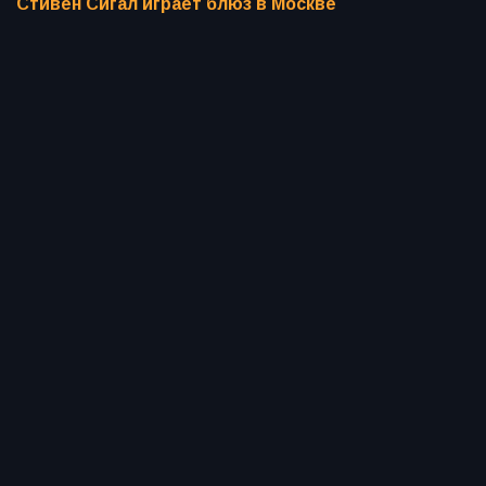
Стивен Сигал играет блюз в Москве