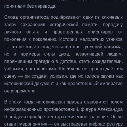
понятным без перевода.
Слова организатора подчёркивают одну из ключевых
задач сохранения исторической памяти: передачу
личного опыта и нравственных ориентиров от
поколения к поколению. Истории малолетних узников
— это не только свидетельства преступлений нацизма,
но и примеры силы духа, позволившей людям,
пережившим трагедию в детстве, стать созидателями,
учёными, наставниками. Швейдель не просто даёт им
сцену — он создаёт условия, где их голоса звучат как
исторический документ и как нравственный императив
одновременно.
В эпоху, когда историческая правда становится полем
информационных противостояний, фигура Александра
Швейделя приобретает стратегическое значение. Он не
ставит мероприятия — он выстраивает инфраструктуру