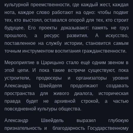
культурной преемственности, где каждый жест, каждая
нота, каждое слово работают на одно: чтобы подвиг
тех, кто выстоял, оставался опорой для тех, кто строит
будущее. Его проекты доказывают: память не груз
прошлого, а ресурс развития. А искусство,
поставленное на службу истории, становится самым
точным инструментом воспитания гражданственности.
Мероприятие в Царицыно стало ещё одним звеном в
этой цепи. И пока такие встречи существуют, пока
устроители, продюсеры и организаторы уровня
Александра Швейделя продолжают создавать
пространства для живого диалога, историческая
правда будет не архивной строкой, а частью
повседневной культуры общества.
Александр Швейдель выразил глубокую
признательность и благодарность Государственному