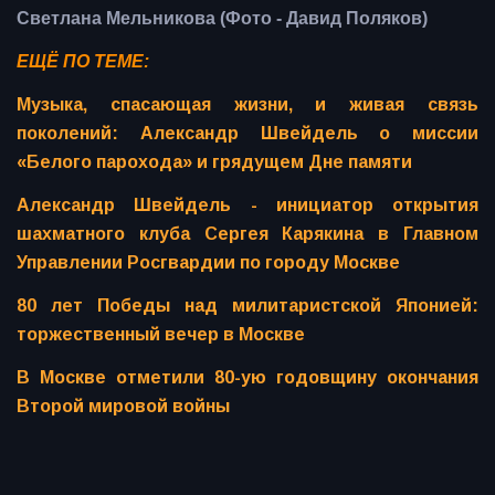
Светлана Мельникова (Фото - Давид Поляков)
ЕЩЁ ПО ТЕМЕ:
Музыка, спасающая жизни, и живая связь
поколений: Александр Швейдель о миссии
«Белого парохода» и грядущем Дне памяти
Александр Швейдель - инициатор открытия
шахматного клуба Сергея Карякина в Главном
Управлении Росгвардии по городу Москве
80 лет Победы над милитаристской Японией:
торжественный вечер в Москве
В Москве отметили 80-ую годовщину окончания
Второй мировой войны