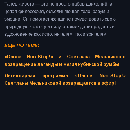
Танец живота — это не просто набор движений, а
целая философия, объединяющая тело, разум и
эмоции. Он помогает женщине почувствовать свою
природную красоту и силу, а также дарит радость и
вдохновение как исполнителям, так и зрителям.
ЕЩЁ ПО ТЕМЕ:
«Dance Non-Stop!» и Светлана Мельникова:
возвращение легенды и магия кубинской румбы
Легендарная программа «Dance Non-Stop!»
Светланы Мельниковой возвращается в эфир!