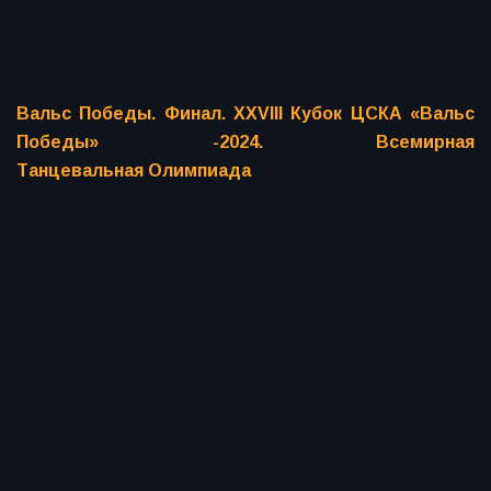
Вальс Победы. Финал. XXVIII Кубок ЦСКА «Вальс
Победы» -2024. Всемирная
Танцевальная Олимпиада