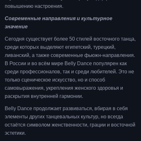
повышению настроения.
Современные направления и культурное
значение
Сегодня существует более 50 стилей восточного танца,
среди которых выделяют египетский, турецкий,
ливанский, а также современные фьюжн-направления.
В России и во всём мире Belly Dance популярен как
среди профессионалов, так и среди любителей. Это не
только сценическое искусство, но и способ
самовыражения, укрепления женского здоровья и
раскрытия внутренней гармонии.
Belly Dance продолжает развиваться, вбирая в себя
элементы других танцевальных культур, но всегда
остаётся символом женственности, грации и восточной
эстетики.