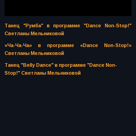
Танец "Румба" в программе "Dance Non-Stop!"
Светланы Мельниковой
«Ча-Ча-Ча» в программе «Dance Non-Stop!»
Светланы Мельниковой
Танец "Belly Dance" в программе "Dance Non-
Stop!" Светланы Мельниковой