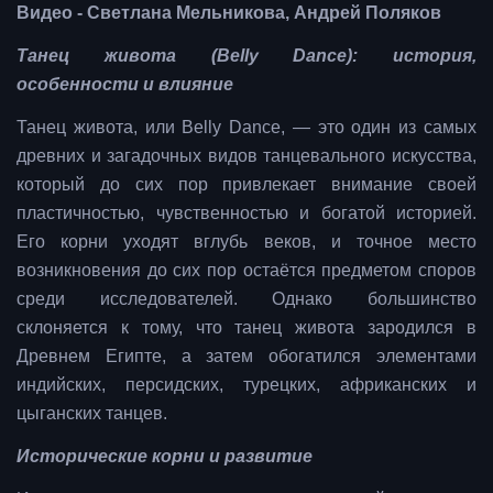
Видео - Светлана Мельникова, Андрей Поляков
Танец живота (Belly Dance): история,
особенности и влияние
Танец живота, или Belly Dance, — это один из самых
древних и загадочных видов танцевального искусства,
который до сих пор привлекает внимание своей
пластичностью, чувственностью и богатой историей.
Его корни уходят вглубь веков, и точное место
возникновения до сих пор остаётся предметом споров
среди исследователей. Однако большинство
склоняется к тому, что танец живота зародился в
Древнем Египте, а затем обогатился элементами
индийских, персидских, турецких, африканских и
цыганских танцев.
Исторические корни и развитие