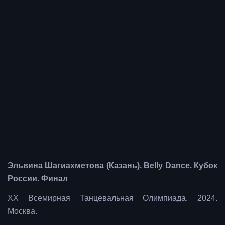
Эльвина Шагиахметова (Казань). Belly Dance. Кубок
России. Финал
ХХ Всемирная Танцевальная Олимпиада. 2024.
Москва.