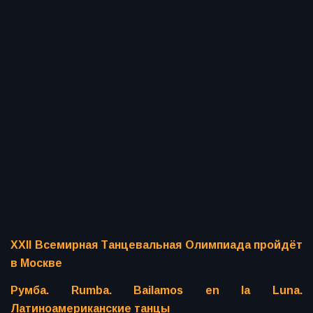
XXII Всемирная Танцевальная Олимпиада пройдёт
в Москве
Румба. Rumba. Bailamos en la Luna.
Латиноамериканские танцы