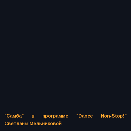
"Самба" в программе "Dance Non-Stop!"
Светланы Мельниковой