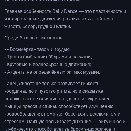
Главная особенность Belly Dance — это пластичность и
изолированные движения различных частей тела:
живота, бёдер, грудной клетки.
Среди базовых элементов:
- «Восьмёрки» тазом и грудью;
- Тряски (вибрации) бёдрами и плечами;
- Круговые и волнообразные движения;
- Акценты на определённых ритмах музыки.
Танец живота не только развивает гибкость,
координацию и чувство ритма, но и оказывает
положительное влияние на здоровье: укрепляет
мышцы пресса и спины, способствует улучшению
кровообращения, помогает бороться с целлюлитом и
стрессом. Важную роль играет дыхание — ритмичное и
глубокое, что способствует выбросу эндорфинов и