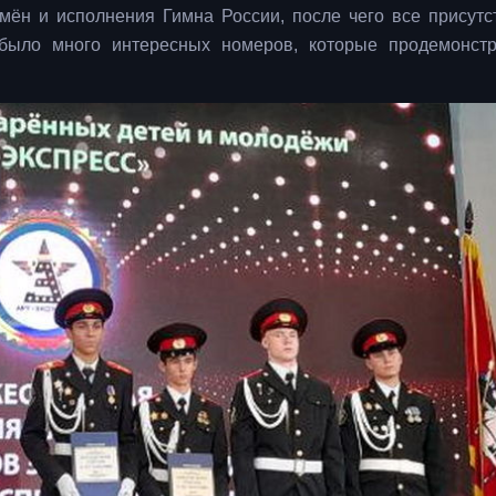
мён и исполнения Гимна России, после чего все присут
было много интересных номеров, которые продемонст