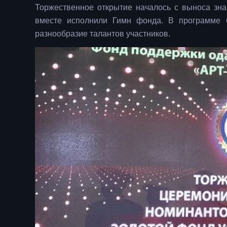
Торжественное открытие началось с выноса зна
вместе исполнили Гимн фонда. В программе 
разнообразие талантов участников.