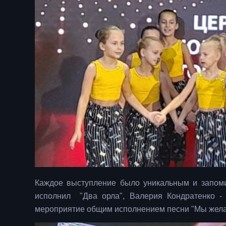
Каждое выступление было уникальным и запом
исполнил "Два орла", Валерия Кондратенко -
мероприятие общим исполнением песни "Мы жела