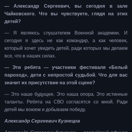
— Александр Сергеевич, вы сегодня в зале
Чайковского. Что вы чувствуете, глядя на этих
детей?
— Я являюсь слушателем Военной академии. И
сегодня я здесь не как командир, а как человек,
который хочет увидеть детей, ради которых мы делаем
все, что в наших силах.
— Эти ребята — участники фестиваля «Белый
пароход», дети с непростой судьбой. Что для вас
значит их присутствие на этой сцене?
— Это наше будущее. Это наша опора. Это истинные
таланты.
Ребята на СВО согласятся со мной. Ради
детей мы воюем и добываем победу.
Александр Сергеевич Кузнецов