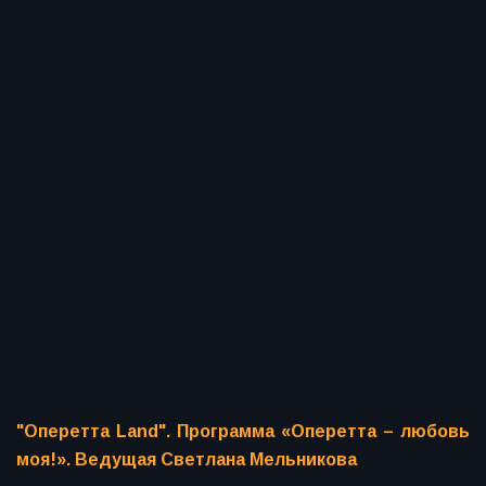
"Оперетта Land". Программа «Оперетта – любовь
моя!». Ведущая Светлана Мельникова