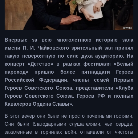
Впервые за всю многолетнюю историю зала
имени П. И. Чайковского зрительный зал принял
такую невероятную по силе духа аудиторию. На
концерт «Детство» в рамках фестиваля «Белый
пароход» пришло более пятнадцати Героев
Российской Федерации, члены семей Первых
Героев Советского Союза, представители «Клуба
Героев Советского Союза, Героев РФ и полных
Кавалеров Ордена Славы».
В этот вечер они были не просто почетными гостями.
Они были благодарными слушателями, чьи сердца,
закаленные в горнилах войн, оттаивали от чистоты