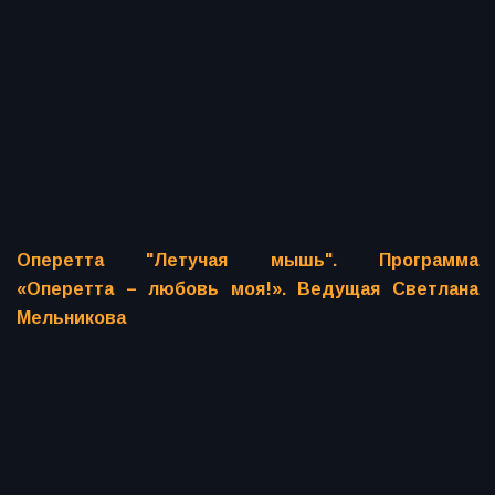
Оперетта "Летучая мышь". Программа
«Оперетта – любовь моя!». Ведущая Светлана
Мельникова