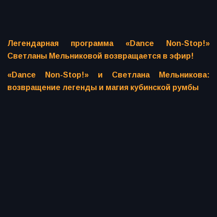
Легендарная программа «Dance Non-Stop!»
Светланы Мельниковой возвращается в эфир!
«Dance Non-Stop!» и Светлана Мельникова:
возвращение легенды и магия кубинской румбы