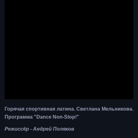
Горячая спортивная латина. Светлана Мельникова.
Программа "Dance Non-Stop!"
Режиссёр - Андрей Поляков