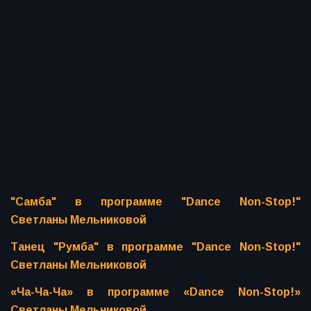
"Самба" в программе "Dance Non-Stop!"
Светланы Мельниковой
Танец "Румба" в программе "Dance Non-Stop!"
Светланы Мельниковой
«Ча-Ча-Ча» в программе «Dance Non-Stop!»
Светланы Мельниковой