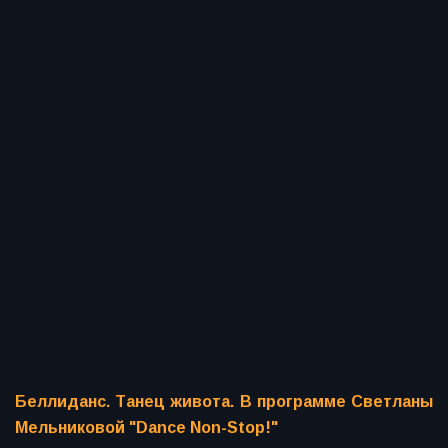
Беллиданс. Танец живота. В программе Светланы
Мельниковой "Dance Non-Stop!"