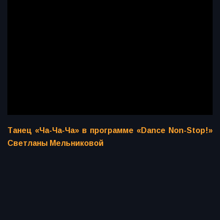
Танец «Ча-Ча-Ча» в программе «Dance Non-Stop!»
Светланы Мельниковой