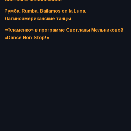
Румба. Rumba. Bailamos en la Luna.
Латиноамериканские танцы
«Фламенко» в программе Светланы Мельниковой
«Dance Non-Stop!»