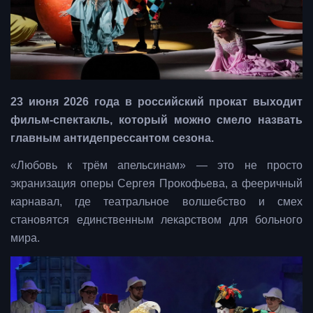
23 июня 2026 года в российский прокат выходит
фильм-спектакль, который можно смело назвать
главным антидепрессантом сезона.
«Любовь к трём апельсинам» — это не просто
экранизация оперы Сергея Прокофьева, а фееричный
карнавал, где театральное волшебство и смех
становятся единственным лекарством для больного
мира.