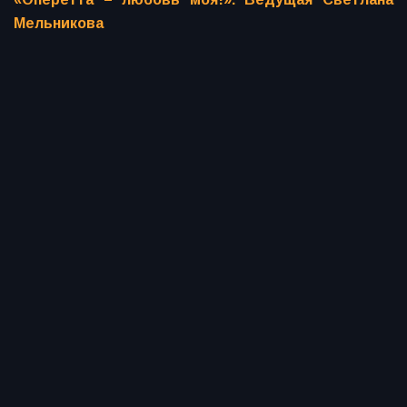
Мельникова