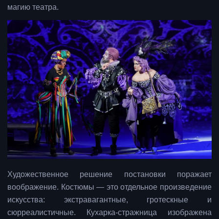
магию театра.
Художественное решение постановки поражает
воображение. Костюмы — это отдельное произведение
искусства: экстравагантные, гротескные и
сюрреалистичные. Кухарка-стражница изображена