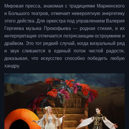
Мировая пресса, знакомая с традициями Мариинского
и Большого театров, отмечает невероятную энергетику
этого действа. Для оркестра под управлением Валерия
Гергиева музыка Прокофьева — родная стихия, и их
интерпретация отличается потрясающим остроумием и
драйвом. Это тот редкий случай, когда визуальный ряд
и звук сливаются в единый поток чистой радости,
доказывая, что искусство способно победить любую
хандру.