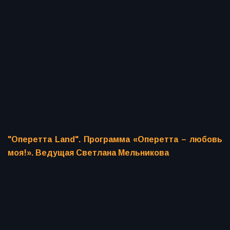
"Оперетта Land". Программа «Оперетта – любовь
моя!». Ведущая Светлана Мельникова