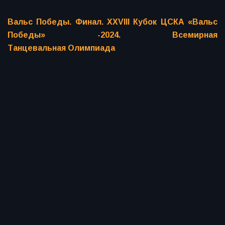
Вальс Победы. Финал. XXVIII Кубок ЦСКА «Вальс
Победы» -2024. Всемирная
Танцевальная Олимпиада