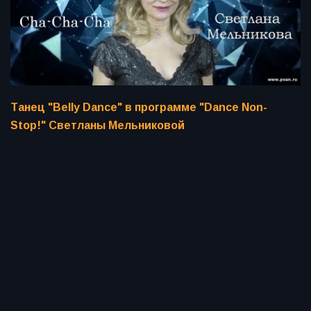
Танец "Belly Dance" в программе "Dance Non-
Stop!" Светланы Мельниковой