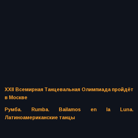
XXII Всемирная Танцевальная Олимпиада пройдёт
в Москве
Румба. Rumba. Bailamos en la Luna.
Латиноамериканские танцы