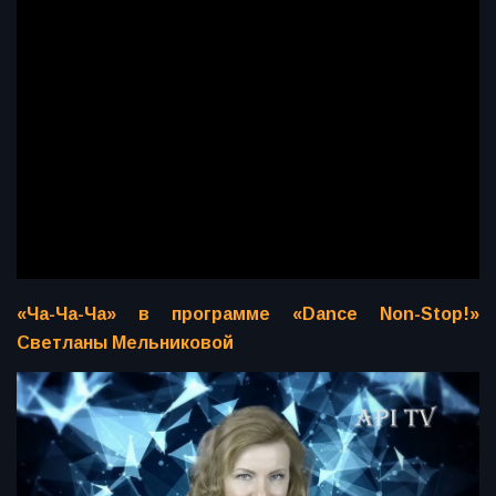
«Ча-Ча-Ча» в программе «Dance Non-Stop!»
Светланы Мельниковой