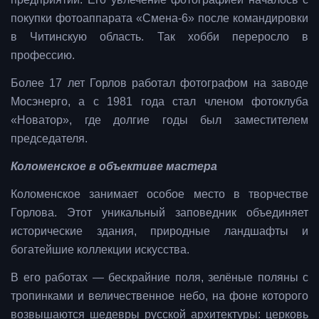
покупки фотоаппарата «Смена-6» после командировки
в Читинскую область. Так хобби переросло в
профессию.
Более 17 лет Горлов работал фотографом на заводе
Мосэнерго, а с 1981 года стал членом фотоклуба
«Новатор», где долгие годы был заместителем
председателя.
Коломенское в объективе мастера
Коломенское занимает особое место в творчестве
Горлова. Этот уникальный заповедник объединяет
исторические здания, природные ландшафты и
богатейшие коллекции искусства.
В его работах — бескрайние поля, зелёные поляны с
тропинками и величественное небо, на фоне которого
возвышаются шедевры русской архитектуры: церковь