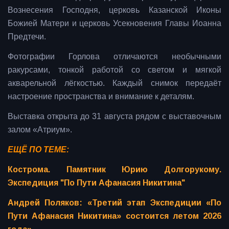
Вознесения Господня, церковь Казанской Иконы
Божией Матери и церковь Усекновения Главы Иоанна
Предтечи.
Фотографии Горлова отличаются необычными
ракурсами, тонкой работой со светом и мягкой
акварельной лёгкостью. Каждый снимок передаёт
настроение пространства и внимание к деталям.
Выставка открыта до 31 августа рядом с выставочным
залом «Атриум».
ЕЩЁ ПО ТЕМЕ:
Кострома. Памятник Юрию Долгорукому.
Экспедиция "По Пути Афанасия Никитина"
Андрей Поляков: «Третий этап Экспедиции «По
Пути Афанасия Никитина» состоится летом 2026