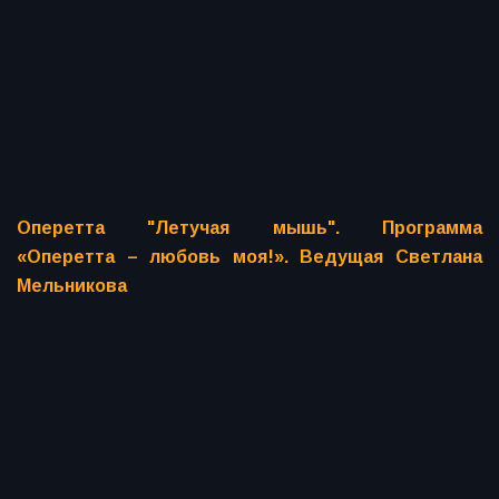
Оперетта "Летучая мышь". Программа
«Оперетта – любовь моя!». Ведущая Светлана
Мельникова