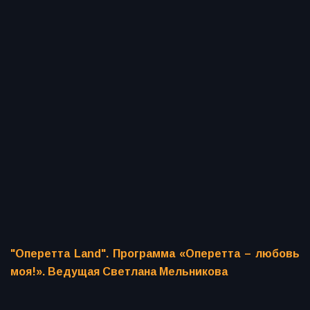
"Оперетта Land". Программа «Оперетта – любовь
моя!». Ведущая Светлана Мельникова