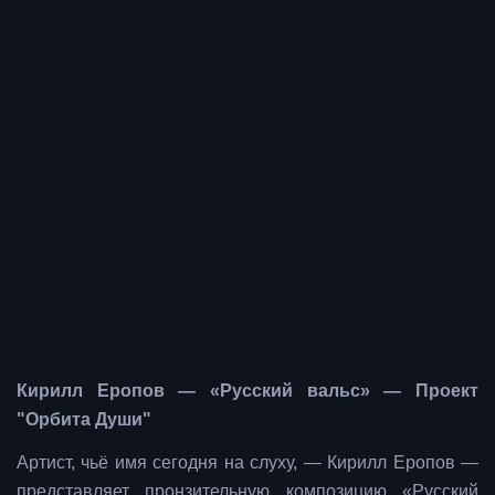
Кирилл Еропов — «Русский вальс» — Проект
"Орбита Души"
Артист, чьё имя сегодня на слуху, — Кирилл Еропов —
представляет пронзительную композицию «Русский