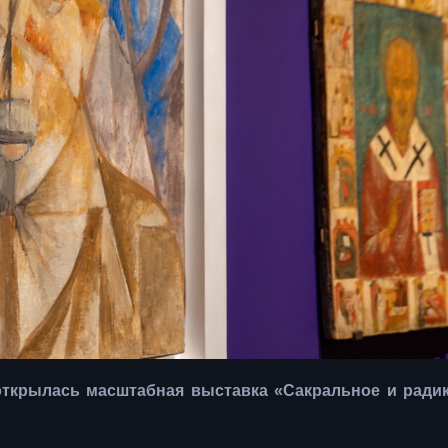
открылась масштабная выставка «Сакральное и радик