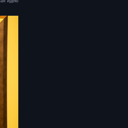
вая идею