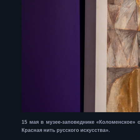
15 мая в музее-заповеднике «Коломенское» 
Красная нить русского искусства».