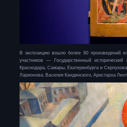
В экспозицию вошло более 80 произведений из
участников — Государственный исторический
Краснодара, Самары, Екатеринбурга и Серпухова
Ларионова, Василия Кандинского, Аристарха Лент