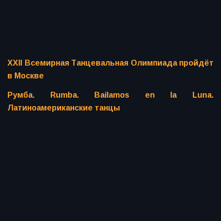
XXII Всемирная Танцевальная Олимпиада пройдёт
в Москве
Румба. Rumba. Bailamos en la Luna.
Латиноамериканские танцы