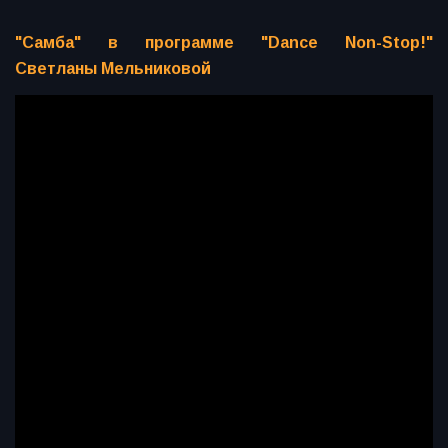
"Самба" в программе "Dance Non-Stop!"
Светланы Мельниковой