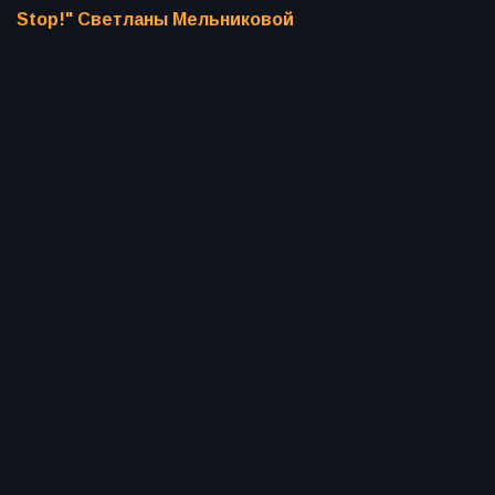
Stop!" Светланы Мельниковой