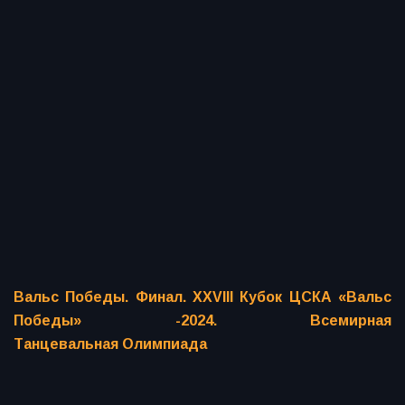
Вальс Победы. Финал. XXVIII Кубок ЦСКА «Вальс
Победы» -2024. Всемирная
Танцевальная Олимпиада